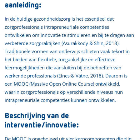
aanleiding:
In de huidige gezondheidszorg is het essentieel dat
zorgprofessionals intrapreneuriale competenties
ontwikkelen om innovatie te stimuleren en bij te dragen aan
verbeterde zorgpraktijken (Asurakkody & Shin, 2018).
Traditionele vormen van onderwijs schieten vaak tekort in
het bieden van flexibele, toegankelijke en effectieve
leermogelijkheden die aansluiten bij de behoeften van
werkende professionals (Eines & Vatne, 2018). Daarom is
een MOOC (Massive Open Online Course) ontwikkeld,
waarin zorgprofessionals op verschillende niveaus hun
intrapreneuriale competenties kunnen ontwikkelen.
Beschrijving van de
interventie/innovatie:
De MOOC is opgebouwd uit vier kerncomponenten die zijn