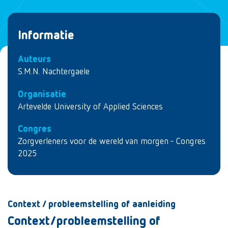
Informatie
Auteurs
S.M.N. Nachtergaele
Organisatie
Artevelde University of Applied Sciences
Congres
Zorgverleners voor de wereld van morgen - Congres
2025
Context / probleemstelling of aanleiding
Context/probleemstelling of