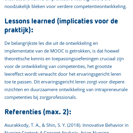
noodzakelijk bleken voor verdere competentieontwikkeling.
Lessons learned (implicaties voor de
praktijk):
De belangrijkste les die uit de ontwikkeling en
implementatie van de MOOC is getrokken, is dat hoewel
theoretische kennis en toepassingsoefeningen cruciaal zijn
voor de ontwikkeling van competenties, het grootste
leereffect wordt verwacht door het ervaringsgericht leren
toe te passen. Dit ervaringsgericht leren zorgt voor diepere
inzichten en duurzaamere ontwikkeling van intrapreneuriale
competenties bij zorgprofessionals.
Referenties (max. 2):
Asurakkody, T. A., & Shin, S. Y. (2018). Innovative Behavior in
Nursing Context: A Concept Analysis. Asian Nursing