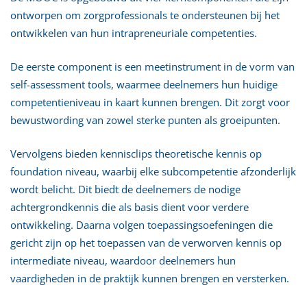
ontworpen om zorgprofessionals te ondersteunen bij het
ontwikkelen van hun intrapreneuriale competenties.
De eerste component is een meetinstrument in de vorm van
self-assessment tools, waarmee deelnemers hun huidige
competentieniveau in kaart kunnen brengen. Dit zorgt voor
bewustwording van zowel sterke punten als groeipunten.
Vervolgens bieden kennisclips theoretische kennis op
foundation niveau, waarbij elke subcompetentie afzonderlijk
wordt belicht. Dit biedt de deelnemers de nodige
achtergrondkennis die als basis dient voor verdere
ontwikkeling. Daarna volgen toepassingsoefeningen die
gericht zijn op het toepassen van de verworven kennis op
intermediate niveau, waardoor deelnemers hun
vaardigheden in de praktijk kunnen brengen en versterken.