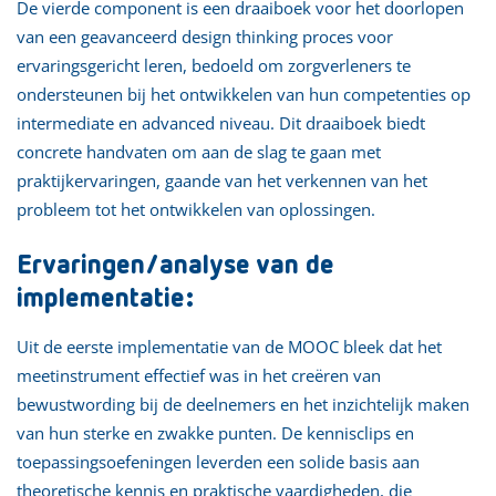
De vierde component is een draaiboek voor het doorlopen
van een geavanceerd design thinking proces voor
ervaringsgericht leren, bedoeld om zorgverleners te
ondersteunen bij het ontwikkelen van hun competenties op
intermediate en advanced niveau. Dit draaiboek biedt
concrete handvaten om aan de slag te gaan met
praktijkervaringen, gaande van het verkennen van het
probleem tot het ontwikkelen van oplossingen.
Ervaringen/analyse van de
implementatie:
Uit de eerste implementatie van de MOOC bleek dat het
meetinstrument effectief was in het creëren van
bewustwording bij de deelnemers en het inzichtelijk maken
van hun sterke en zwakke punten. De kennisclips en
toepassingsoefeningen leverden een solide basis aan
theoretische kennis en praktische vaardigheden, die