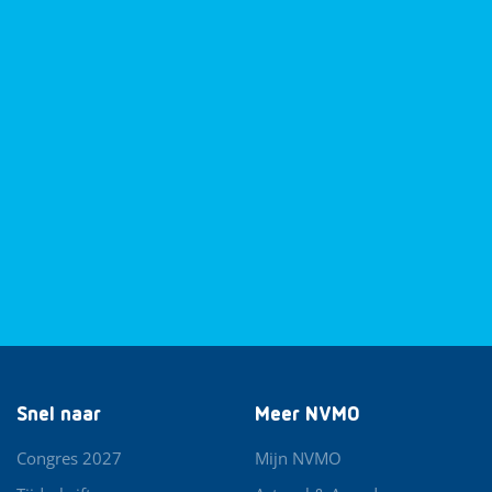
Snel naar
Meer NVMO
Congres 2027
Mijn NVMO