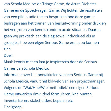
van Schola Medica: de Triage Game, de Acute Diabetes
Game en de Spoedvragen Game. Wij lichten de resultaten
van een pilotstudie toe en bespreken hoe deze games
bijdragen aan het trainen van besluitvorming onder druk en
het vergroten van kennis rondom acute situaties. Daarna
gaan wij praktisch aan de slag zowel individueel als in
groepjes; hoe een eigen Serious Game eruit zou kunnen
zien.
Doel:
Maak kennis met en laat je inspirerern door de Serious
Games van Schola Medica.
Informatie over het ontwikkelen van een Serious Game bij
Schola Medica, vanuit het blikveld van een projectmanager.
Volgens de “Wat/Hoe/Wie methodiek” een eigen Serious
Game uitwerken dmv. doel formuleren, knelpunten
inventariseren, stakeholders bepalen etc.
Doelgroep: