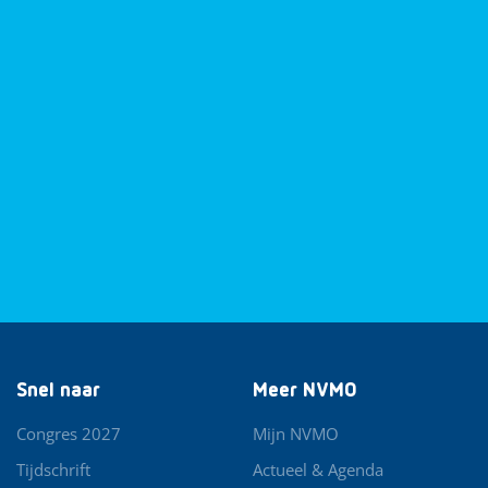
Snel naar
Meer NVMO
Congres 2027
Mijn NVMO
Tijdschrift
Actueel & Agenda