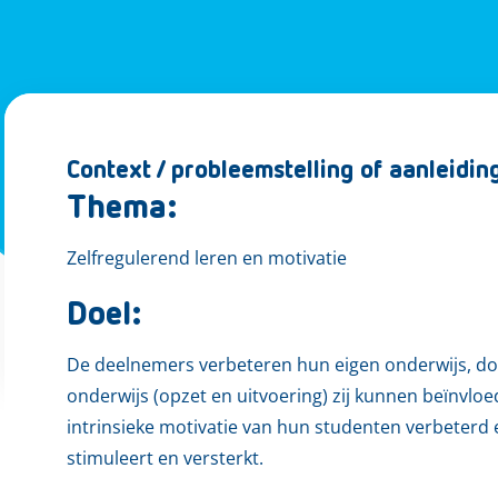
Context / probleemstelling of aanleidin
Thema:
Zelfregulerend leren en motivatie
Doel:
De deelnemers verbeteren hun eigen onderwijs, do
onderwijs (opzet en uitvoering) zij kunnen beïnvl
intrinsieke motivatie van hun studenten verbeterd 
stimuleert en versterkt.