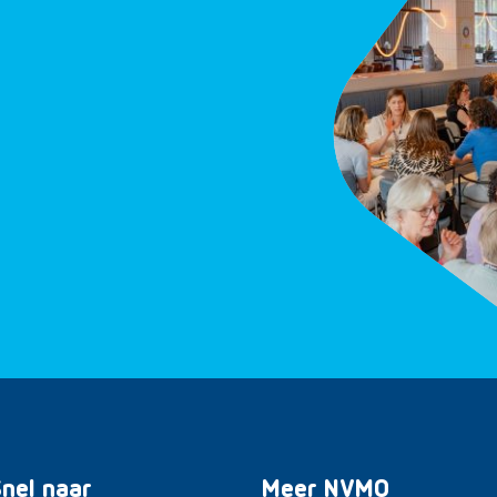
nel naar
Meer NVMO