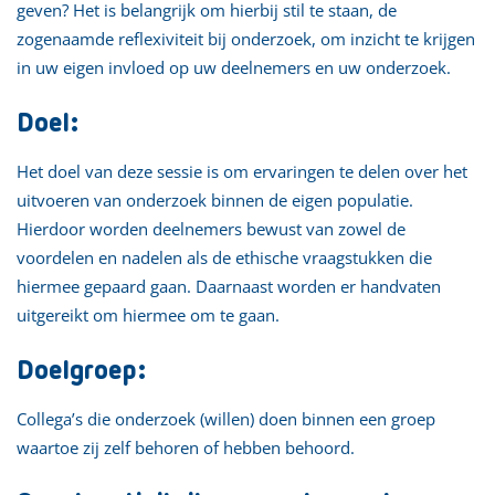
geven? Het is belangrijk om hierbij stil te staan, de
zogenaamde reflexiviteit bij onderzoek, om inzicht te krijgen
in uw eigen invloed op uw deelnemers en uw onderzoek.
Doel:
Het doel van deze sessie is om ervaringen te delen over het
uitvoeren van onderzoek binnen de eigen populatie.
Hierdoor worden deelnemers bewust van zowel de
voordelen en nadelen als de ethische vraagstukken die
hiermee gepaard gaan. Daarnaast worden er handvaten
uitgereikt om hiermee om te gaan.
Doelgroep:
Collega’s die onderzoek (willen) doen binnen een groep
waartoe zij zelf behoren of hebben behoord.