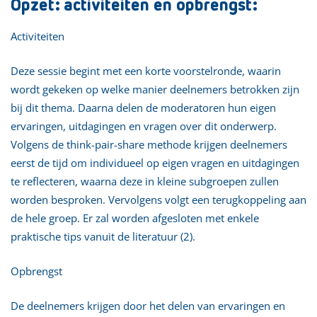
Opzet: activiteiten en opbrengst:
Activiteiten
Deze sessie begint met een korte voorstelronde, waarin
wordt gekeken op welke manier deelnemers betrokken zijn
bij dit thema. Daarna delen de moderatoren hun eigen
ervaringen, uitdagingen en vragen over dit onderwerp.
Volgens de think-pair-share methode krijgen deelnemers
eerst de tijd om individueel op eigen vragen en uitdagingen
te reflecteren, waarna deze in kleine subgroepen zullen
worden besproken. Vervolgens volgt een terugkoppeling aan
de hele groep. Er zal worden afgesloten met enkele
praktische tips vanuit de literatuur (2).
Opbrengst
De deelnemers krijgen door het delen van ervaringen en