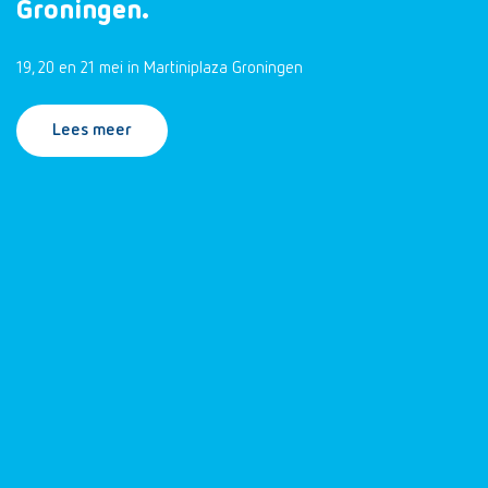
Groningen.
19, 20 en 21 mei in Martiniplaza Groningen
Lees meer