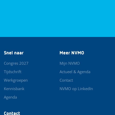
Snel naar
Meer NVMO
Congres 2027
Mijn NVMO
Tijdschrift
Actueel & Agenda
Werkgroepen
Contact
Kennisbank
NVMO op LinkedIn
Agenda
Contact