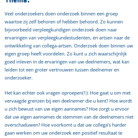
Thema:
Veel onderzoekers doen onderzoek binnen een groep
waartoe zij zelf behoren of hebben behoord. Zo kunnen
bijvoorbeeld verpleegkundigen onderzoek doen naar
ervaringen van verpleegkundestudenten, en artsen naar de
ontwikkeling van collega-artsen. Onderzoek doen binnen uw
eigen groep heeft voordelen. Zo kunt u zich waarschijnlijk
goed inleven in de ervaringen van uw deelnemers, wat kan
leiden tot een groter vertrouwen tussen deelnemer en
onderzoeker.
Het kan echter ook vragen oproepen(1): Hoe gaat u om met
vervaagde grenzen bij een deelnemer die u kent? Hoe wordt
u zich bewust van uw eigen aannames? Hoe zorgt u ervoor
dat uw eigen aannames de stemmen van de deelnemers niet
overschaduwen? Hoe voorkomt u dat uw collega’s harder
gaan werken om uw onderzoek een positief resultaat te