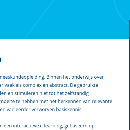
g
eneeskundeopleiding. Binnen het onderwijs over
er vaak als complex en abstract. De gebruikte
 en stimuleren niet tot het zelfstandig
moeite te hebben met het herkennen van relevante
len van eerder verworven basiskennis.
n een interactieve e-learning, gebaseerd op