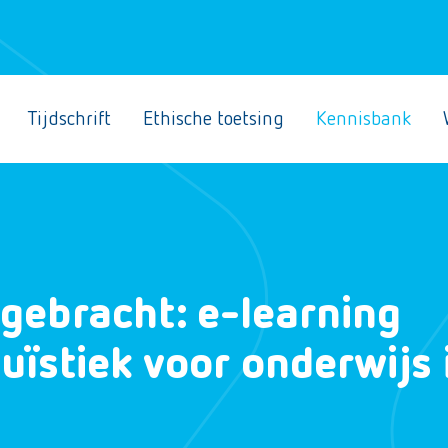
Tijdschrift
Ethische toetsing
Kennisbank
 gebracht: e-learning
uïstiek voor onderwijs 