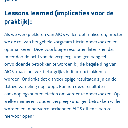
Lessons learned (implicaties voor de
praktijk):
Als we werkplekleren van AIOS willen optimaliseren, moeten
we de rol van het gehele zorgteam hierin onderzoeken en
optimaliseren. Deze voorlopige resultaten laten zien dat
meer dan de helft van de verpleegkundigen aangeeft
onvoldoende betrokken te worden bij de begeleiding van
AIOS, maar het wel belangrijk vindt om betrokken te
worden. Ondanks dat dit voorlopige resultaten zijn en de
dataverzameling nog loopt, kunnen deze resultaten
aanknopingspunten bieden om verder te onderzoeken. Op
welke manieren zouden verpleegkundigen betrokken willen
worden en in hoeverre herkennen AIOS dit en staan ze
hiervoor open?