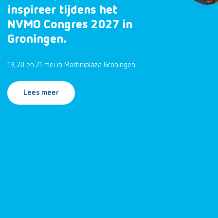
inspireer tijdens het
NVMO Congres 2027 in
Groningen.
19, 20 en 21 mei in Martiniplaza Groningen
Lees meer