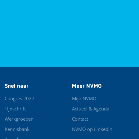
Snel naar
Meer NVMO
Congres 2027
Mijn NVMO
Tijdschrift
Actueel & Agenda
Werkgroepen
Contact
Kennisbank
NVMO op LinkedIn