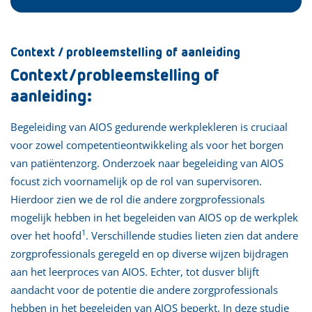
Context / probleemstelling of aanleiding
Context/probleemstelling of
aanleiding:
Begeleiding van AIOS gedurende werkplekleren is cruciaal
voor zowel competentieontwikkeling als voor het borgen
van patiëntenzorg. Onderzoek naar begeleiding van AIOS
focust zich voornamelijk op de rol van supervisoren.
Hierdoor zien we de rol die andere zorgprofessionals
mogelijk hebben in het begeleiden van AIOS op de werkplek
1
over het hoofd
. Verschillende studies lieten zien dat andere
zorgprofessionals geregeld en op diverse wijzen bijdragen
aan het leerproces van AIOS. Echter, tot dusver blijft
aandacht voor de potentie die andere zorgprofessionals
hebben in het begeleiden van AIOS beperkt. In deze studie