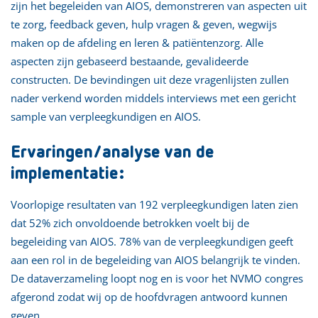
zijn het begeleiden van AIOS, demonstreren van aspecten uit
te zorg, feedback geven, hulp vragen & geven, wegwijs
maken op de afdeling en leren & patiëntenzorg. Alle
aspecten zijn gebaseerd bestaande, gevalideerde
constructen. De bevindingen uit deze vragenlijsten zullen
nader verkend worden middels interviews met een gericht
sample van verpleegkundigen en AIOS.
Ervaringen/analyse van de
implementatie:
Voorlopige resultaten van 192 verpleegkundigen laten zien
dat 52% zich onvoldoende betrokken voelt bij de
begeleiding van AIOS. 78% van de verpleegkundigen geeft
aan een rol in de begeleiding van AIOS belangrijk te vinden.
De dataverzameling loopt nog en is voor het NVMO congres
afgerond zodat wij op de hoofdvragen antwoord kunnen
geven.