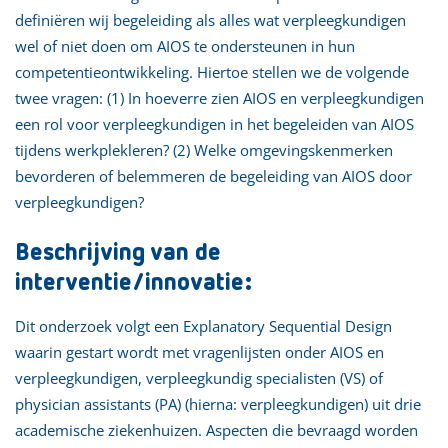
definiëren wij begeleiding als alles wat verpleegkundigen
wel of niet doen om AIOS te ondersteunen in hun
competentieontwikkeling. Hiertoe stellen we de volgende
twee vragen: (1) In hoeverre zien AIOS en verpleegkundigen
een rol voor verpleegkundigen in het begeleiden van AIOS
tijdens werkplekleren? (2) Welke omgevingskenmerken
bevorderen of belemmeren de begeleiding van AIOS door
verpleegkundigen?
Beschrijving van de
interventie/innovatie:
Dit onderzoek volgt een Explanatory Sequential Design
waarin gestart wordt met vragenlijsten onder AIOS en
verpleegkundigen, verpleegkundig specialisten (VS) of
physician assistants (PA) (hierna: verpleegkundigen) uit drie
academische ziekenhuizen. Aspecten die bevraagd worden