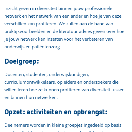
Inzicht geven in diversiteit binnen jouw professionele
netwerk en het netwerk van een ander en hoe je van deze
verschillen kan profiteren. We zullen aan de hand van
praktijkvoorbeelden en de literatuur advies geven over hoe
je jouw netwerk kan inzetten voor het verbeteren van
onderwijs en patiëntenzorg.
Doelgroep:
Docenten, studenten, onderwijskundigen,
curriculumontwikkelaars, opleiders en onderzoekers die
willen leren hoe ze kunnen profiteren van diversiteit tussen
en binnen hun netwerken.
Opzet: activiteiten en opbrengst:
Deelnemers worden in kleine groepjes ingedeeld op basis