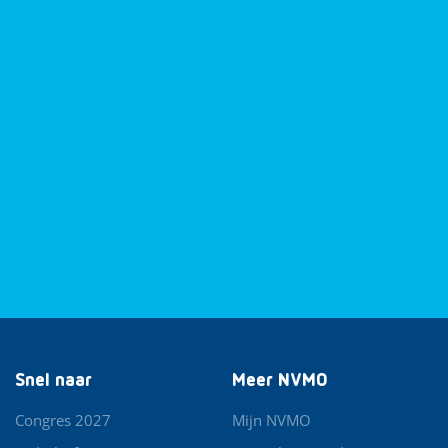
Snel naar
Meer NVMO
Congres 2027
Mijn NVMO