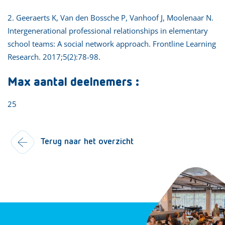
2. Geeraerts K, Van den Bossche P, Vanhoof J, Moolenaar N.
Intergenerational professional relationships in elementary
school teams: A social network approach. Frontline Learning
Research. 2017;5(2):78-98.
Max aantal deelnemers :
25
Terug naar het overzicht