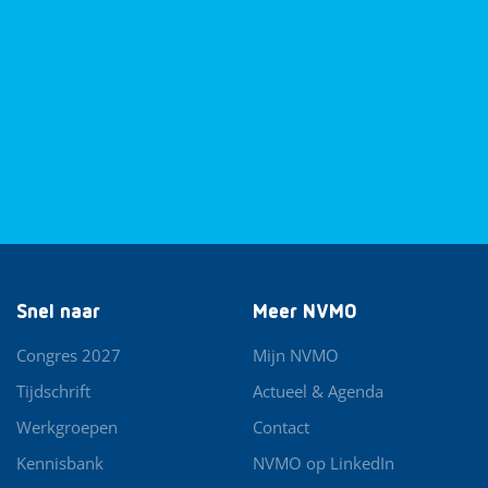
Snel naar
Meer NVMO
Congres 2027
Mijn NVMO
Tijdschrift
Actueel & Agenda
Werkgroepen
Contact
Kennisbank
NVMO op LinkedIn