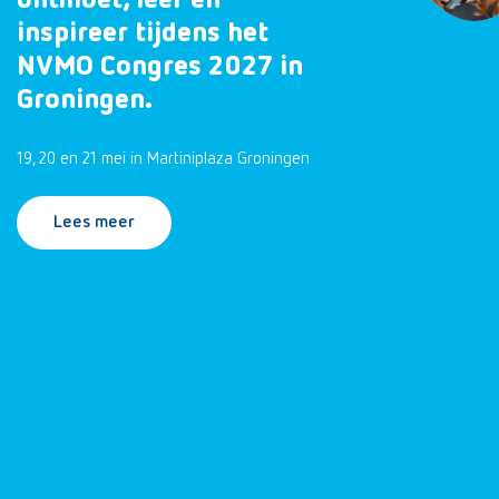
ontmoet, leer en
inspireer tijdens het
NVMO Congres 2027 in
Groningen.
19, 20 en 21 mei in Martiniplaza Groningen
Lees meer