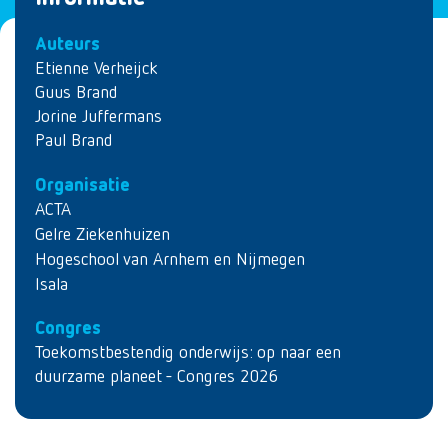
Auteurs
Etienne Verheijck
Guus Brand
Jorine Juffermans
Paul Brand
Organisatie
ACTA
Gelre Ziekenhuizen
Hogeschool van Arnhem en Nijmegen
Isala
Congres
Toekomstbestendig onderwijs: op naar een
duurzame planeet - Congres 2026