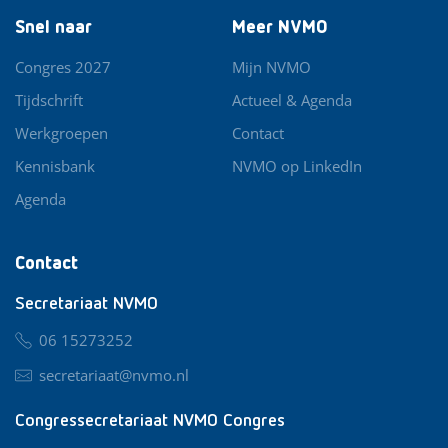
Snel naar
Meer NVMO
Congres 2027
Mijn NVMO
Tijdschrift
Actueel & Agenda
Werkgroepen
Contact
Kennisbank
NVMO op LinkedIn
Agenda
Contact
Secretariaat NVMO
06 15273252
secretariaat@nvmo.nl
Congressecretariaat NVMO Congres