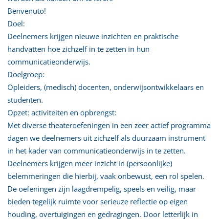
Benvenuto!
Doel:
Deelnemers krijgen nieuwe inzichten en praktische
handvatten hoe zichzelf in te zetten in hun
communicatieonderwijs.
Doelgroep:
Opleiders, (medisch) docenten, onderwijsontwikkelaars en
studenten.
Opzet: activiteiten en opbrengst:
Met diverse theateroefeningen in een zeer actief programma
dagen we deelnemers uit zichzelf als duurzaam instrument
in het kader van communicatieonderwijs in te zetten.
Deelnemers krijgen meer inzicht in (persoonlijke)
belemmeringen die hierbij, vaak onbewust, een rol spelen.
De oefeningen zijn laagdrempelig, speels en veilig, maar
bieden tegelijk ruimte voor serieuze reflectie op eigen
houding, overtuigingen en gedragingen. Door letterlijk in