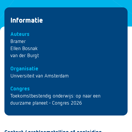
Informatie
Auteurs
Bramer
Ellen Bosnak
van der Burgt
Organisatie
Universiteit van Amsterdam
Congres
Toekomstbestendig onderwijs: op naar een
duurzame planeet - Congres 2026