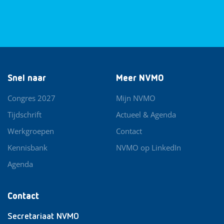
Snel naar
Meer NVMO
Congres 2027
Mijn NVMO
Tijdschrift
Actueel & Agenda
Werkgroepen
Contact
Kennisbank
NVMO op LinkedIn
Agenda
Contact
Secretariaat NVMO