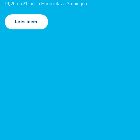
19, 20 en 21 mei in Martiniplaza Groningen
Lees meer