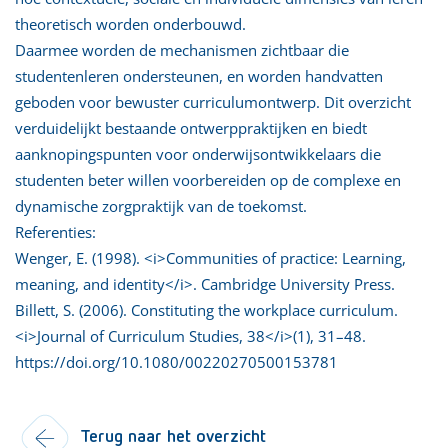
theoretisch worden onderbouwd.
Daarmee worden de mechanismen zichtbaar die
studentenleren ondersteunen, en worden handvatten
geboden voor bewuster curriculumontwerp. Dit overzicht
verduidelijkt bestaande ontwerppraktijken en biedt
aanknopingspunten voor onderwijsontwikkelaars die
studenten beter willen voorbereiden op de complexe en
dynamische zorgpraktijk van de toekomst.
Referenties:
Wenger, E. (1998). <i>Communities of practice: Learning,
meaning, and identity</i>. Cambridge University Press.
Billett, S. (2006). Constituting the workplace curriculum.
<i>Journal of Curriculum Studies, 38</i>(1), 31–48.
https://doi.org/10.1080/00220270500153781
Terug naar het overzicht