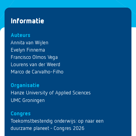
Informatie
Auteurs
Annita van Wijlen
Evelyn Finnema
Francisco Olmos Vega
Lourens van der Weerd
Marco de Carvalho-Filho
Organisatie
Hanze University of Applied Sciences
UMC Groningen
Congres
Toekomstbestendig onderwijs: op naar een
duurzame planeet - Congres 2026