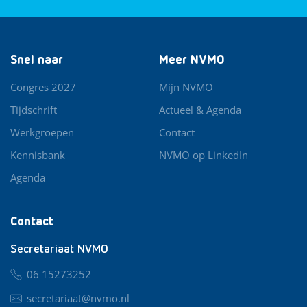
Snel naar
Meer NVMO
Congres 2027
Mijn NVMO
Tijdschrift
Actueel & Agenda
Werkgroepen
Contact
Kennisbank
NVMO op LinkedIn
Agenda
Contact
Secretariaat NVMO
06 15273252
secretariaat@nvmo.nl