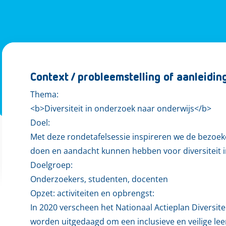
Context / probleemstelling of aanleidin
Thema:
<b>Diversiteit in onderzoek naar onderwijs</b>
Doel:
Met deze rondetafelsessie inspireren we de bezoeker
doen en aandacht kunnen hebben voor diversiteit 
Doelgroep:
Onderzoekers, studenten, docenten
Opzet: activiteiten en opbrengst:
In 2020 verscheen het Nationaal Actieplan Diversite
worden uitgedaagd om een inclusieve en veilige lee