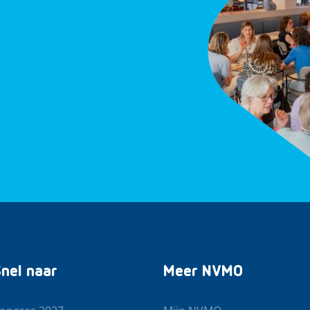
nel naar
Meer NVMO