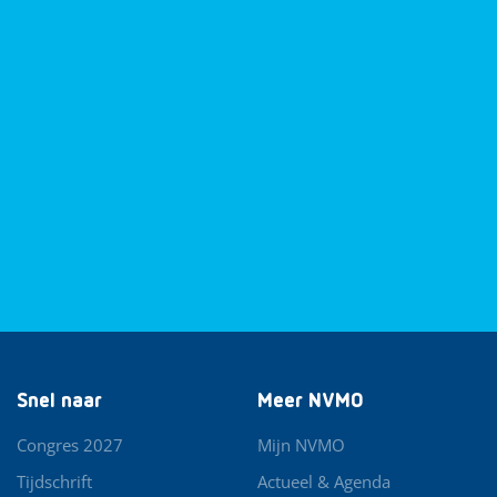
Snel naar
Meer NVMO
Congres 2027
Mijn NVMO
Tijdschrift
Actueel & Agenda