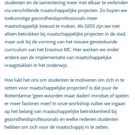
studenten en de samenleving meer met elkaar te verbinden
via verschillende maatschappelijke projecten. Zo hopen we
toekomstige gezondheidsprofessionals meer
maatschappelijk bewust te maken. Als GIDS zijn we niet
alleen betrokken bij maatschappelijke projecten in de stad,
maar ook bij de vorming van het nieuwe geneeskunde
curriculum van het Erasmus MC. Hier werken we onder
andere aan de implementatie van maatschappelijke
vraagstukken in het onderwijs.
Hoe lukt het ons om studenten te motiveren om zich in te
zetten voor maatschappelijke projecten? Is dat puur de
Rotterdamse ‘geen woorden maar daden’-mindset of spelen
er meer factoren mee? In onze workshop zullen we ingaan
op het belang van maatschappelijke betrokkenheid bij
gezondheidsprofessionals en welke redenen studenten
hebben om zich voor de maatschappij in te zetten.