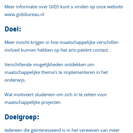
Meer informatie over GIDS kunt u vinden op onze website
www.gidsbureau.nl
Doel:
Meer inzicht krijgen in hoe maatschappelijke verschillen
invloed kunnen hebben op het arts-patiënt contact.
Verschillende mogelijkheden ontdekken om
maatschappelijke thema’s te implementeren in het
onderwijs.
Wat motiveert studenten om zich in te zetten voor
maatschappelijke projecten
Doelgroep:
Iedereen die geïnteresseerd is in het verweven van meer