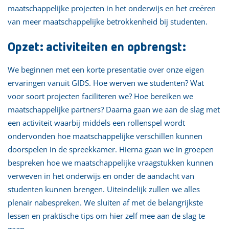
maatschappelijke projecten in het onderwijs en het creëren
van meer maatschappelijke betrokkenheid bij studenten.
Opzet: activiteiten en opbrengst:
We beginnen met een korte presentatie over onze eigen
ervaringen vanuit GIDS. Hoe werven we studenten? Wat
voor soort projecten faciliteren we? Hoe bereiken we
maatschappelijke partners? Daarna gaan we aan de slag met
een activiteit waarbij middels een rollenspel wordt
ondervonden hoe maatschappelijke verschillen kunnen
doorspelen in de spreekkamer. Hierna gaan we in groepen
bespreken hoe we maatschappelijke vraagstukken kunnen
verweven in het onderwijs en onder de aandacht van
studenten kunnen brengen. Uiteindelijk zullen we alles
plenair nabespreken. We sluiten af met de belangrijkste
lessen en praktische tips om hier zelf mee aan de slag te
gaan.