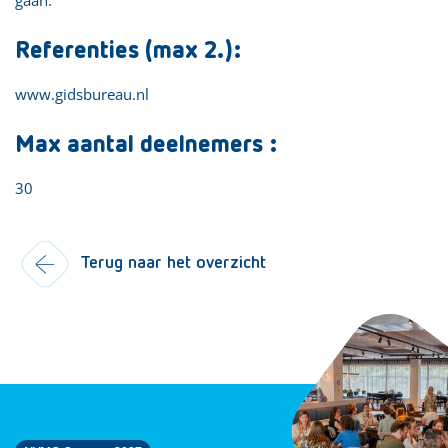
Referenties (max 2.):
www.gidsbureau.nl
Max aantal deelnemers :
30
Terug naar het overzicht