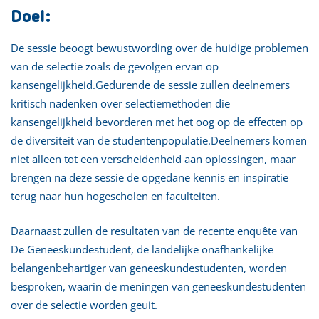
Doel:
De sessie beoogt bewustwording over de huidige problemen
van de selectie zoals de gevolgen ervan op
kansengelijkheid.Gedurende de sessie zullen deelnemers
kritisch nadenken over selectiemethoden die
kansengelijkheid bevorderen met het oog op de effecten op
de diversiteit van de studentenpopulatie.Deelnemers komen
niet alleen tot een verscheidenheid aan oplossingen, maar
brengen na deze sessie de opgedane kennis en inspiratie
terug naar hun hogescholen en faculteiten.
Daarnaast zullen de resultaten van de recente enquête van
De Geneeskundestudent, de landelijke onafhankelijke
belangenbehartiger van geneeskundestudenten, worden
besproken, waarin de meningen van geneeskundestudenten
over de selectie worden geuit.