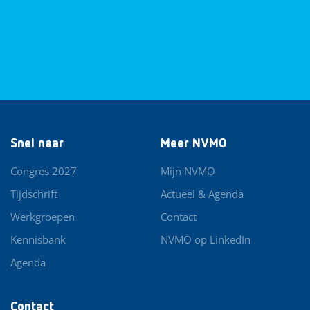
Snel naar
Meer NVMO
Congres 2027
Mijn NVMO
Tijdschrift
Actueel & Agenda
Werkgroepen
Contact
Kennisbank
NVMO op LinkedIn
Agenda
Contact