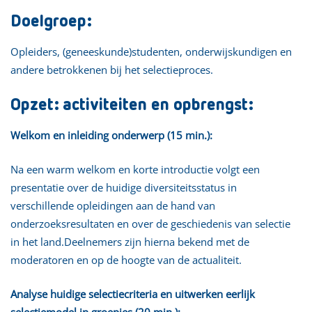
Doelgroep:
Opleiders, (geneeskunde)studenten, onderwijskundigen en
andere betrokkenen bij het selectieproces.
Opzet: activiteiten en opbrengst:
Welkom en inleiding onderwerp (15 min.):
Na een warm welkom en korte introductie volgt een
presentatie over de huidige diversiteitsstatus in
verschillende opleidingen aan de hand van
onderzoeksresultaten en over de geschiedenis van selectie
in het land.Deelnemers zijn hierna bekend met de
moderatoren en op de hoogte van de actualiteit.
Analyse huidige selectiecriteria en uitwerken eerlijk
selectiemodel in groepjes (20 min.):