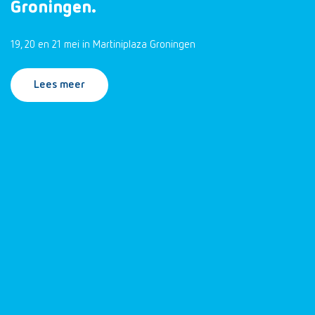
Groningen.
19, 20 en 21 mei in Martiniplaza Groningen
Lees meer