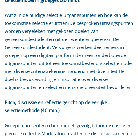
Wat zijn de huidige selectie-uitgangspunten en hoe kan de
toekomstige selectie eruitzien?De besproken uitgangspunten
worden vergeleken met gekozen doelen van
geneeskundestudenten uit de recente enquête van De
Geneeskundestudent. Vervolgens werken deelnemers in
groepen op een digitaal platform de meest onderbouwde
uitgangspunten uit tot een toekomstbestendig selectiemodel
met diverse criteria,rekening houdend met diversiteit.Het
doel is bewustwording en inspiratie over diverse
uitgangspunten en selectiecriteria die diversiteit bevorderen.
Pitch, discussie en reflectie gericht op de eerlijke
selectiemethode (40 min.):
Groepen presenteren hun model, gevolgd door discussie en
plenaire reflectie.Moderatoren vatten de discussie samen en