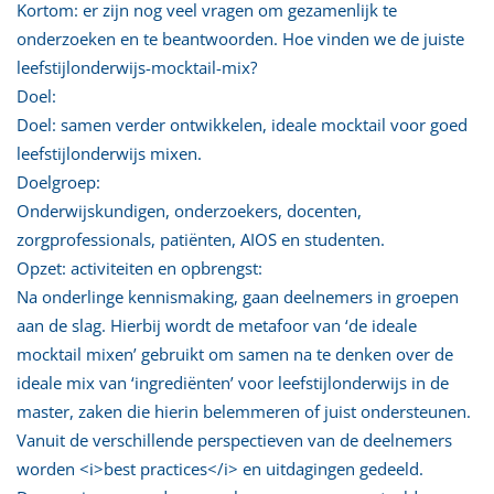
Kortom: er zijn nog veel vragen om gezamenlijk te
onderzoeken en te beantwoorden. Hoe vinden we de juiste
leefstijlonderwijs-mocktail-mix?
Doel:
Doel: samen verder ontwikkelen, ideale mocktail voor goed
leefstijlonderwijs mixen.
Doelgroep:
Onderwijskundigen, onderzoekers, docenten,
zorgprofessionals, patiënten, AIOS en studenten.
Opzet: activiteiten en opbrengst:
Na onderlinge kennismaking, gaan deelnemers in groepen
aan de slag. Hierbij wordt de metafoor van ‘de ideale
mocktail mixen’ gebruikt om samen na te denken over de
ideale mix van ‘ingrediënten’ voor leefstijlonderwijs in de
master, zaken die hierin belemmeren of juist ondersteunen.
Vanuit de verschillende perspectieven van de deelnemers
worden <i>best practices</i> en uitdagingen gedeeld.