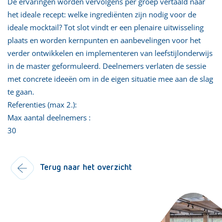
De ervaringen worden vervolgens per groep vertaald naar
het ideale recept: welke ingrediënten zijn nodig voor de
ideale mocktail? Tot slot vindt er een plenaire uitwisseling
plaats en worden kernpunten en aanbevelingen voor het
verder ontwikkelen en implementeren van leefstijlonderwijs
in de master geformuleerd. Deelnemers verlaten de sessie
met concrete ideeën om in de eigen situatie mee aan de slag
te gaan.
Referenties (max 2.):
Max aantal deelnemers :
30
Terug naar het overzicht