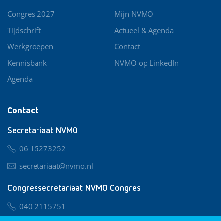
Congres 2027
Mijn NVMO
Tijdschrift
Actueel & Agenda
Werkgroepen
Contact
Kennisbank
NVMO op LinkedIn
Agenda
Contact
Secretariaat NVMO
06 15273252
secretariaat@nvmo.nl
Congressecretariaat NVMO Congres
040 2115751