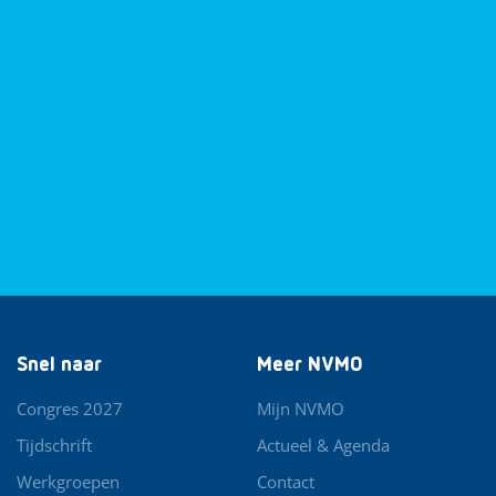
Snel naar
Meer NVMO
Congres 2027
Mijn NVMO
Tijdschrift
Actueel & Agenda
Werkgroepen
Contact