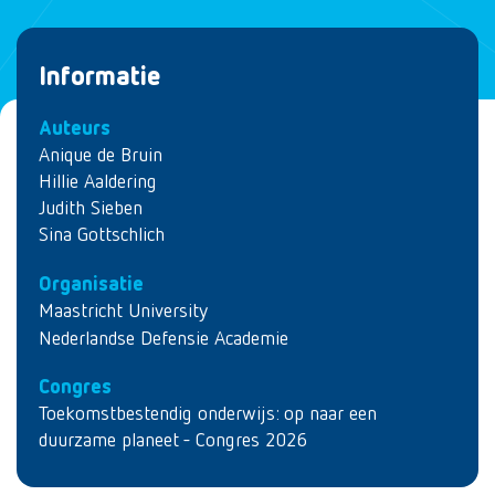
Informatie
Auteurs
Anique de Bruin
Hillie Aaldering
Judith Sieben
Sina Gottschlich
Organisatie
Maastricht University
Nederlandse Defensie Academie
Congres
Toekomstbestendig onderwijs: op naar een
duurzame planeet - Congres 2026