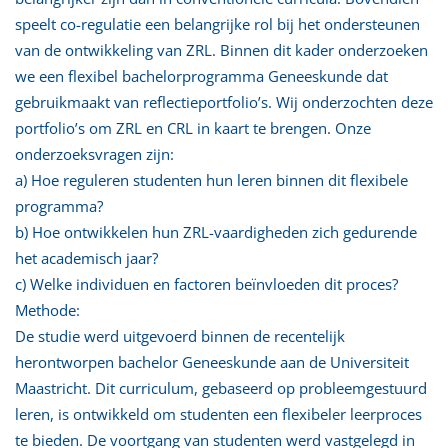
speelt co-regulatie een belangrijke rol bij het ondersteunen
van de ontwikkeling van ZRL. Binnen dit kader onderzoeken
we een flexibel bachelorprogramma Geneeskunde dat
gebruikmaakt van reflectieportfolio’s. Wij onderzochten deze
portfolio’s om ZRL en CRL in kaart te brengen. Onze
onderzoeksvragen zijn:
a) Hoe reguleren studenten hun leren binnen dit flexibele
programma?
b) Hoe ontwikkelen hun ZRL-vaardigheden zich gedurende
het academisch jaar?
c) Welke individuen en factoren beïnvloeden dit proces?
Methode:
De studie werd uitgevoerd binnen de recentelijk
herontworpen bachelor Geneeskunde aan de Universiteit
Maastricht. Dit curriculum, gebaseerd op probleemgestuurd
leren, is ontwikkeld om studenten een flexibeler leerproces
te bieden. De voortgang van studenten werd vastgelegd in