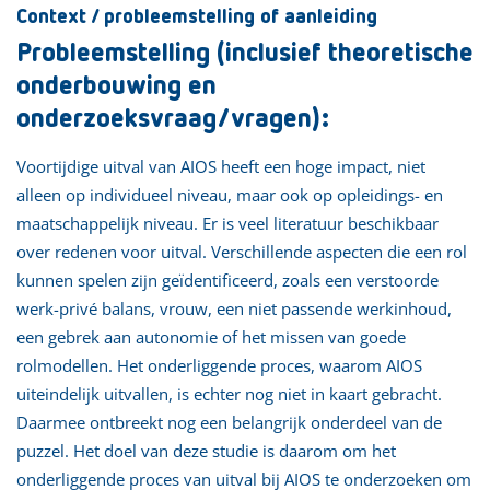
Context / probleemstelling of aanleiding
Probleemstelling (inclusief theoretische
onderbouwing en
onderzoeksvraag/vragen):
Voortijdige uitval van AIOS heeft een hoge impact, niet
alleen op individueel niveau, maar ook op opleidings- en
maatschappelijk niveau. Er is veel literatuur beschikbaar
over redenen voor uitval. Verschillende aspecten die een rol
kunnen spelen zijn geïdentificeerd, zoals een verstoorde
werk-privé balans, vrouw, een niet passende werkinhoud,
een gebrek aan autonomie of het missen van goede
rolmodellen. Het onderliggende proces, waarom AIOS
uiteindelijk uitvallen, is echter nog niet in kaart gebracht.
Daarmee ontbreekt nog een belangrijk onderdeel van de
puzzel. Het doel van deze studie is daarom om het
onderliggende proces van uitval bij AIOS te onderzoeken om