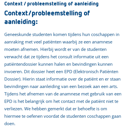
Context / probleemstelling of aanleiding
Context/probleemstelling of
aanleiding:
Geneeskunde studenten komen tijdens hun coschappen in
aanraking met veel patiënten waarbij ze een anamnese
moeten afnemen. Hierbij wordt er van de studenten
verwacht dat ze tijdens het consult informatie uit een
patiëntendossier kunnen halen en bevindingen kunnen
invoeren. Dit dossier heet een EPD (Elektronisch Patiënten
Dossier). Hierin staat informatie over de patiënt en er staan
bevindingen naar aanleiding van een bezoek aan een arts.
Tijdens het afnemen van de anamnese met gebruik van een
EPD is het belangrijk om het contact met de patiënt niet te
verliezen. We hebben gemerkt dat er behoefte is om
hiermee te oefenen voordat de studenten coschappen gaan
doen.