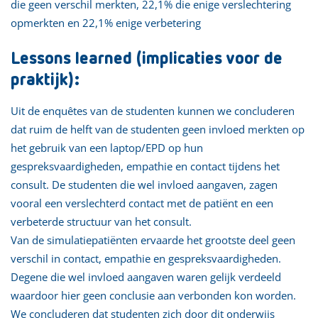
die geen verschil merkten, 22,1% die enige verslechtering
opmerkten en 22,1% enige verbetering
Lessons learned (implicaties voor de
praktijk):
Uit de enquêtes van de studenten kunnen we concluderen
dat ruim de helft van de studenten geen invloed merkten op
het gebruik van een laptop/EPD op hun
gespreksvaardigheden, empathie en contact tijdens het
consult. De studenten die wel invloed aangaven, zagen
vooral een verslechterd contact met de patiënt en een
verbeterde structuur van het consult.
Van de simulatiepatiënten ervaarde het grootste deel geen
verschil in contact, empathie en gespreksvaardigheden.
Degene die wel invloed aangaven waren gelijk verdeeld
waardoor hier geen conclusie aan verbonden kon worden.
We concluderen dat studenten zich door dit onderwijs