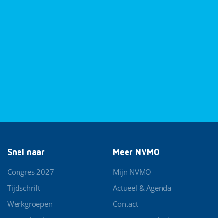
Snel naar
Meer NVMO
Congres 2027
Mijn NVMO
Tijdschrift
Actueel & Agenda
Werkgroepen
Contact