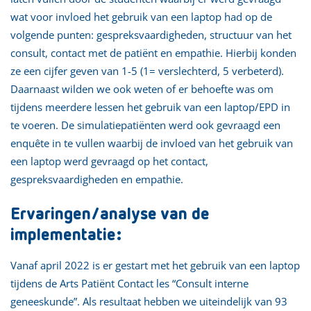
wat voor invloed het gebruik van een laptop had op de
volgende punten: gespreksvaardigheden, structuur van het
consult, contact met de patiënt en empathie. Hierbij konden
ze een cijfer geven van 1-5 (1= verslechterd, 5 verbeterd).
Daarnaast wilden we ook weten of er behoefte was om
tijdens meerdere lessen het gebruik van een laptop/EPD in
te voeren. De simulatiepatiënten werd ook gevraagd een
enquête in te vullen waarbij de invloed van het gebruik van
een laptop werd gevraagd op het contact,
gespreksvaardigheden en empathie.
Ervaringen/analyse van de
implementatie:
Vanaf april 2022 is er gestart met het gebruik van een laptop
tijdens de Arts Patiënt Contact les “Consult interne
geneeskunde”. Als resultaat hebben we uiteindelijk van 93