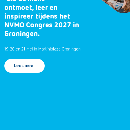
ontmoet, leer en
inspireer tijdens het
NVMO Congres 2027 in
Groningen.
19, 20 en 21 mei in Martiniplaza Groningen
Lees meer