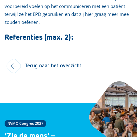
voorbereid voelen op het communiceren met een patiënt
terwijl ze het EPD gebruiken en dat zij hier graag meer mee
zouden oefenen.
Referenties (max. 2):
Terug naar het overzicht
NVMO Congres 2027
‘Zie de mens’ –