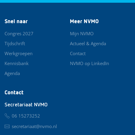
Snel naar
Meer NVMO
Congres 2027
Mijn NVMO
Tijdschrift
Actueel & Agenda
Werkgroepen
Contact
Kennisbank
NVMO op LinkedIn
Agenda
Contact
Secretariaat NVMO
06 15273252
secretariaat@nvmo.nl