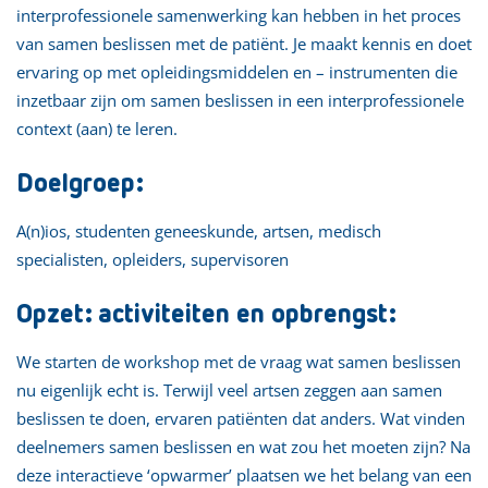
interprofessionele samenwerking kan hebben in het proces
van samen beslissen met de patiënt. Je maakt kennis en doet
ervaring op met opleidingsmiddelen en – instrumenten die
inzetbaar zijn om samen beslissen in een interprofessionele
context (aan) te leren.
Doelgroep:
A(n)ios, studenten geneeskunde, artsen, medisch
specialisten, opleiders, supervisoren
Opzet: activiteiten en opbrengst:
We starten de workshop met de vraag wat samen beslissen
nu eigenlijk echt is. Terwijl veel artsen zeggen aan samen
beslissen te doen, ervaren patiënten dat anders. Wat vinden
deelnemers samen beslissen en wat zou het moeten zijn? Na
deze interactieve ‘opwarmer’ plaatsen we het belang van een