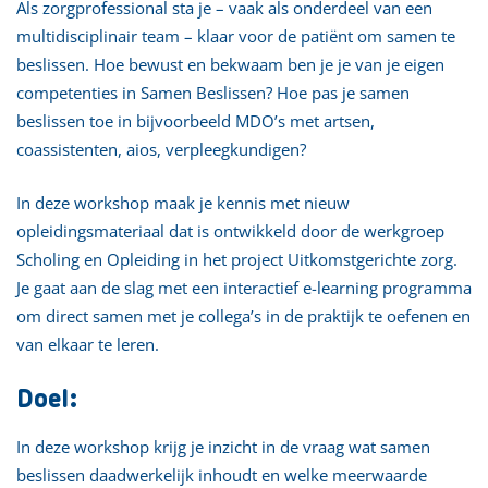
Als zorgprofessional sta je – vaak als onderdeel van een
multidisciplinair team – klaar voor de patiënt om samen te
beslissen. Hoe bewust en bekwaam ben je je van je eigen
competenties in Samen Beslissen? Hoe pas je samen
beslissen toe in bijvoorbeeld MDO’s met artsen,
coassistenten, aios, verpleegkundigen?
In deze workshop maak je kennis met nieuw
opleidingsmateriaal dat is ontwikkeld door de werkgroep
Scholing en Opleiding in het project Uitkomstgerichte zorg.
Je gaat aan de slag met een interactief e-learning programma
om direct samen met je collega’s in de praktijk te oefenen en
van elkaar te leren.
Doel:
In deze workshop krijg je inzicht in de vraag wat samen
beslissen daadwerkelijk inhoudt en welke meerwaarde