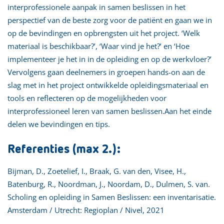
interprofessionele aanpak in samen beslissen in het
perspectief van de beste zorg voor de patiënt en gaan we in
op de bevindingen en opbrengsten uit het project. ‘Welk
materiaal is beschikbaar?’, ‘Waar vind je het?’ en ‘Hoe
implementeer je het in in de opleiding en op de werkvloer?’
Vervolgens gaan deelnemers in groepen hands-on aan de
slag met in het project ontwikkelde opleidingsmateriaal en
tools en reflecteren op de mogelijkheden voor
interprofessioneel leren van samen beslissen.Aan het einde
delen we bevindingen en tips.
Referenties (max 2.):
Bijman, D., Zoetelief, I., Braak, G. van den, Visee, H.,
Batenburg, R., Noordman, J., Noordam, D., Dulmen, S. van.
Scholing en opleiding in Samen Beslissen: een inventarisatie.
Amsterdam / Utrecht: Regioplan / Nivel, 2021