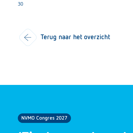
30
Terug naar het overzicht
NVMO Congres 2027