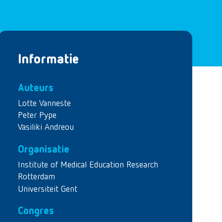
Informatie
Auteurs
Lotte Vanneste
Peter Pype
Vasiliki Andreou
Organisatie
Institute of Medical Education Research
Rotterdam
Universiteit Gent
Congres