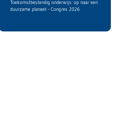
Toekomstbestendig onderwijs: op naar een
duurzame planeet - Congres 2026