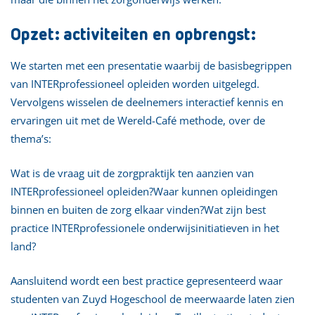
Opzet: activiteiten en opbrengst:
We starten met een presentatie waarbij de basisbegrippen
van INTERprofessioneel opleiden worden uitgelegd.
Vervolgens wisselen de deelnemers interactief kennis en
ervaringen uit met de Wereld-Café methode, over de
thema’s:
Wat is de vraag uit de zorgpraktijk ten aanzien van
INTERprofessioneel opleiden?Waar kunnen opleidingen
binnen en buiten de zorg elkaar vinden?Wat zijn best
practice INTERprofessionele onderwijsinitiatieven in het
land?
Aansluitend wordt een best practice gepresenteerd waar
studenten van Zuyd Hogeschool de meerwaarde laten zien