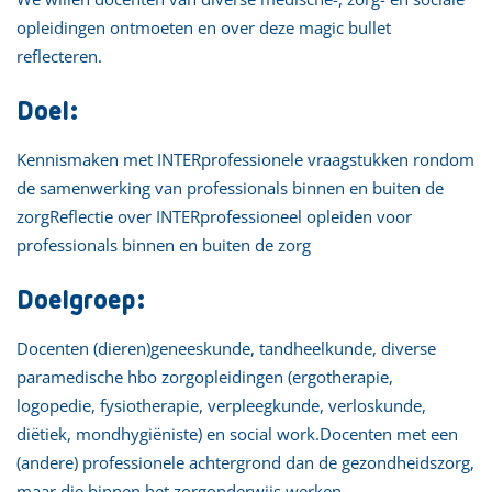
opleidingen ontmoeten en over deze magic bullet
reflecteren.
Doel:
Kennismaken met INTERprofessionele vraagstukken rondom
de samenwerking van professionals binnen en buiten de
zorgReflectie over INTERprofessioneel opleiden voor
professionals binnen en buiten de zorg
Doelgroep:
Docenten (dieren)geneeskunde, tandheelkunde, diverse
paramedische hbo zorgopleidingen (ergotherapie,
logopedie, fysiotherapie, verpleegkunde, verloskunde,
diëtiek, mondhygiëniste) en social work.Docenten met een
(andere) professionele achtergrond dan de gezondheidszorg,
maar die binnen het zorgonderwijs werken.