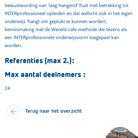
bewustwording van ‘laag hangend’ fruit met betrekking tot
INTERprofessioneel opleiden en dat wellicht ook in het eigen
onderwijs ‘hangt om geplukt te kunnen worden’;
kennismaking met de Wereld-cafe methode die tevens als
een INTERprofessionele onderwijsvorm toegepast kan
worden.
Referenties (max 2.):
Max aantal deelnemers :
24
Terug naar het overzicht