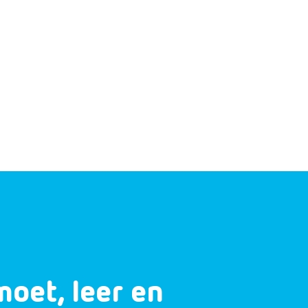
moet, leer en