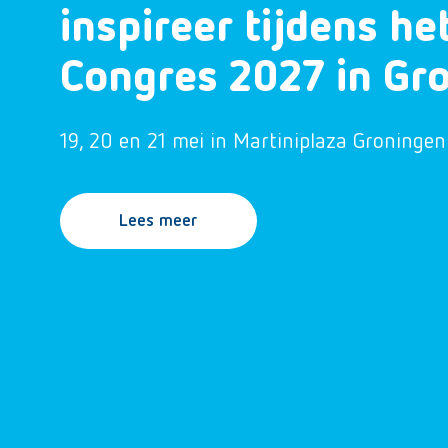
inspireer tijdens h
Congres 2027 in Gr
19, 20 en 21 mei in Martiniplaza Groningen
Lees meer