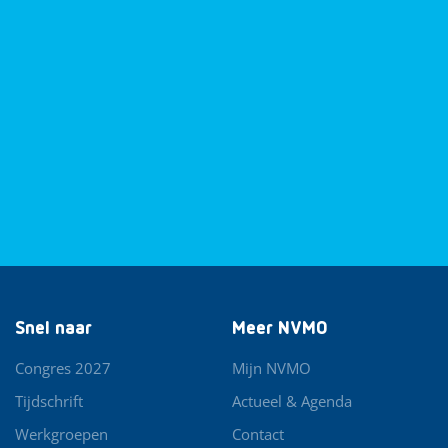
Snel naar
Meer NVMO
Congres 2027
Mijn NVMO
Tijdschrift
Actueel & Agenda
Werkgroepen
Contact