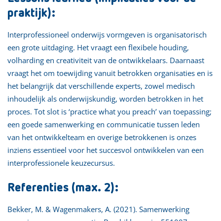
praktijk):
Interprofessioneel onderwijs vormgeven is organisatorisch
een grote uitdaging. Het vraagt een flexibele houding,
volharding en creativiteit van de ontwikkelaars. Daarnaast
vraagt het om toewijding vanuit betrokken organisaties en is
het belangrijk dat verschillende experts, zowel medisch
inhoudelijk als onderwijskundig, worden betrokken in het
proces. Tot slot is ‘practice what you preach’ van toepassing;
een goede samenwerking en communicatie tussen leden
van het ontwikkelteam en overige betrokkenen is onzes
inziens essentieel voor het succesvol ontwikkelen van een
interprofessionele keuzecursus.
Referenties (max. 2):
Bekker, M. & Wagenmakers, A. (2021). Samenwerking