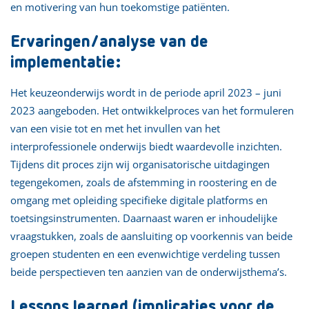
en motivering van hun toekomstige patiënten.
Ervaringen/analyse van de
implementatie:
Het keuzeonderwijs wordt in de periode april 2023 – juni
2023 aangeboden. Het ontwikkelproces van het formuleren
van een visie tot en met het invullen van het
interprofessionele onderwijs biedt waardevolle inzichten.
Tijdens dit proces zijn wij organisatorische uitdagingen
tegengekomen, zoals de afstemming in roostering en de
omgang met opleiding specifieke digitale platforms en
toetsingsinstrumenten. Daarnaast waren er inhoudelijke
vraagstukken, zoals de aansluiting op voorkennis van beide
groepen studenten en een evenwichtige verdeling tussen
beide perspectieven ten aanzien van de onderwijsthema’s.
Lessons learned (implicaties voor de