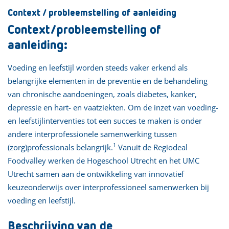
Context / probleemstelling of aanleiding
Context/probleemstelling of
aanleiding:
Voeding en leefstijl worden steeds vaker erkend als
belangrijke elementen in de preventie en de behandeling
van chronische aandoeningen, zoals diabetes, kanker,
depressie en hart- en vaatziekten. Om de inzet van voeding-
en leefstijlinterventies tot een succes te maken is onder
andere interprofessionele samenwerking tussen
1
(zorg)professionals belangrijk.
Vanuit de Regiodeal
Foodvalley werken de Hogeschool Utrecht en het UMC
Utrecht samen aan de ontwikkeling van innovatief
keuzeonderwijs over interprofessioneel samenwerken bij
voeding en leefstijl.
Beschrijving van de