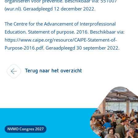
organiseren voor preventie. Beschikbaar via:
551007
(wur.nl)
. Geraadpleegd 12 december 2022.
The Centre for the Advancement of Interprofessional
Education. Statement of purpose. 2016. Beschikbaar via:
https://www.caipe.org/resource/CAIPE-Statement-of-
Purpose-2016.pdf
. Geraadpleegd 30 september 2022.
Terug naar het overzicht
NVMO Congres 2027