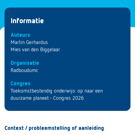
Informatie
Auteurs
Martin Gerhardus
Mies van den Biggelaar
Organisatie
Radboudumc
Congres
Toekomstbestendig onderwijs: op naar een
duurzame planeet - Congres 2026
Context / probleemstelling of aanleiding