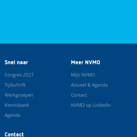
Snel naar
Meer NVMO
Congres 2027
Mijn NVMO
Tijdschrift
Actueel & Agenda
Werkgroepen
Contact
Kennisbank
NVMO op LinkedIn
Agenda
Contact