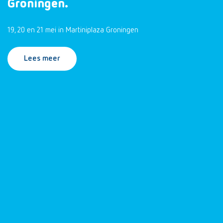
Groningen.
19, 20 en 21 mei in Martiniplaza Groningen
Lees meer