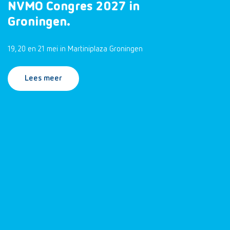
NVMO Congres 2027 in
Groningen.
19, 20 en 21 mei in Martiniplaza Groningen
Lees meer