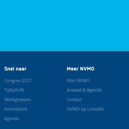
Snel naar
Meer NVMO
Congres 2027
Mijn NVMO
Tijdschrift
Actueel & Agenda
Werkgroepen
Contact
Kennisbank
NVMO op LinkedIn
Agenda