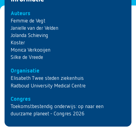
Auteurs
Femmie de Vegt
Janielle van der Velden
Jolanda Schieving
Koster
Monica Verkooijen
Silke de Vreede
Organisatie
Elisabeth Twee steden ziekenhuis
Radboud University Medical Centre
Congres
Toekomstbestendig onderwijs: op naar een
duurzame planeet - Congres 2026