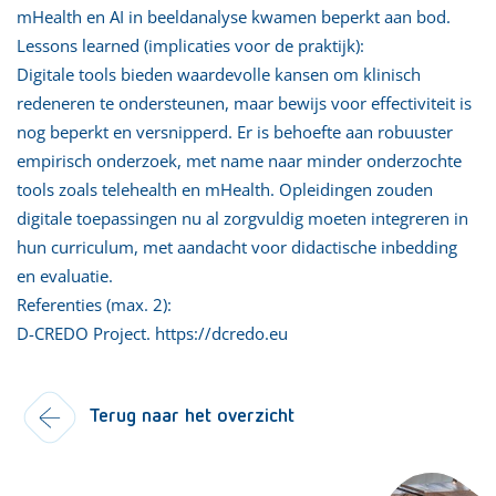
mHealth en AI in beeldanalyse kwamen beperkt aan bod.
Lessons learned (implicaties voor de praktijk):
Digitale tools bieden waardevolle kansen om klinisch
redeneren te ondersteunen, maar bewijs voor effectiviteit is
nog beperkt en versnipperd. Er is behoefte aan robuuster
empirisch onderzoek, met name naar minder onderzochte
tools zoals telehealth en mHealth. Opleidingen zouden
digitale toepassingen nu al zorgvuldig moeten integreren in
hun curriculum, met aandacht voor didactische inbedding
en evaluatie.
Referenties (max. 2):
D-CREDO Project. https://dcredo.eu
Terug naar het overzicht