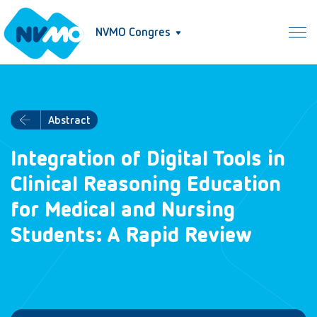
NVMO Congres
Abstract
Integration of Digital Tools in
Clinical Reasoning Education
for Medical and Nursing
Students: A Rapid Review