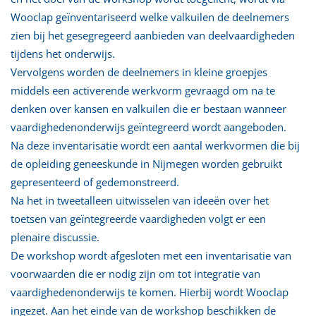
Wooclap geïnventariseerd welke valkuilen de deelnemers
zien bij het gesegregeerd aanbieden van deelvaardigheden
tijdens het onderwijs.
Vervolgens worden de deelnemers in kleine groepjes
middels een activerende werkvorm gevraagd om na te
denken over kansen en valkuilen die er bestaan wanneer
vaardighedenonderwijs geïntegreerd wordt aangeboden.
Na deze inventarisatie wordt een aantal werkvormen die bij
de opleiding geneeskunde in Nijmegen worden gebruikt
gepresenteerd of gedemonstreerd.
Na het in tweetalleen uitwisselen van ideeën over het
toetsen van geïntegreerde vaardigheden volgt er een
plenaire discussie.
De workshop wordt afgesloten met een inventarisatie van
voorwaarden die er nodig zijn om tot integratie van
vaardighedenonderwijs te komen. Hierbij wordt Wooclap
ingezet. Aan het einde van de workshop beschikken de