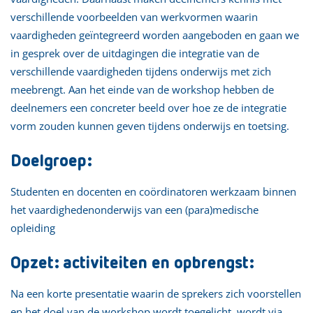
verschillende voorbeelden van werkvormen waarin
vaardigheden geïntegreerd worden aangeboden en gaan we
in gesprek over de uitdagingen die integratie van de
verschillende vaardigheden tijdens onderwijs met zich
meebrengt. Aan het einde van de workshop hebben de
deelnemers een concreter beeld over hoe ze de integratie
vorm zouden kunnen geven tijdens onderwijs en toetsing.
Doelgroep:
Studenten en docenten en coördinatoren werkzaam binnen
het vaardighedenonderwijs van een (para)medische
opleiding
Opzet: activiteiten en opbrengst:
Na een korte presentatie waarin de sprekers zich voorstellen
en het doel van de workshop wordt toegelicht, wordt via