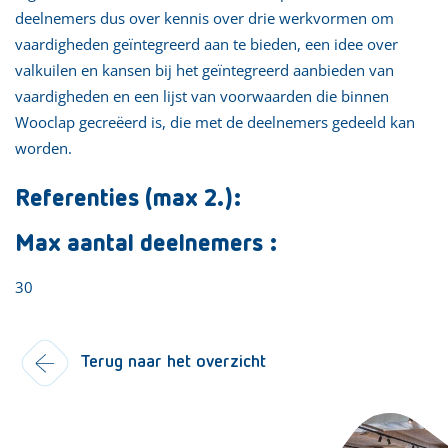
deelnemers dus over kennis over drie werkvormen om
vaardigheden geïntegreerd aan te bieden, een idee over
valkuilen en kansen bij het geïntegreerd aanbieden van
vaardigheden en een lijst van voorwaarden die binnen
Wooclap gecreëerd is, die met de deelnemers gedeeld kan
worden.
Referenties (max 2.):
Max aantal deelnemers :
30
Terug naar het overzicht