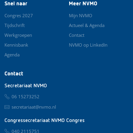
Snel naar
Meer NVMO
Congres 2027
Mijn NVMO
Tijdschrift
Actueel & Agenda
Werkgroepen
Contact
Kennisbank
NVMO op LinkedIn
Agenda
Contact
Secretariaat NVMO
06 15273252
secretariaat@nvmo.nl
Congressecretariaat NVMO Congres
040 2115751