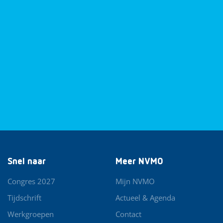
Snel naar
Meer NVMO
Congres 2027
Mijn NVMO
Tijdschrift
Actueel & Agenda
Werkgroepen
Contact