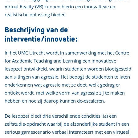
Virtual Reality (VR) kunnen hierin een innovatieve en
realistische oplossing bieden.
Beschrijving van de
interventie/innovatie:
In het UMC Utrecht wordt in samenwerking met het Centre
for Academic Teaching and Learning een innovatieve
lesopzet ontwikkeld, waarin studenten worden blootgesteld
aan uitingen van agressie. Het beoogt de studenten te laten
onderkennen wat agressie met ze doet, welk gedrag er
ontlokt wordt, met welke vorm van agressie zij te maken
hebben en hoe zij daarop kunnen de-escaleren.
De lesopzet biedt drie verschillende condities: (a) een
zelfstudie-opdracht waarbij de afzonderlijke student in een
serious gamescenario verbaal interacteert met een virtueel