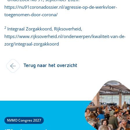
https://nu91coronadossier.nl/agressie-op-de-werkvloer-
toegenomen-door-corona/
2
Integraal Zorgakkoord, Rijksoverheid,
https://www.rijksoverheid.nl/onderwerpen/kwaliteit-van-de-
zorg/integraal-zorgakkoord
Terug naar het overzicht
NVMO Congres 2027