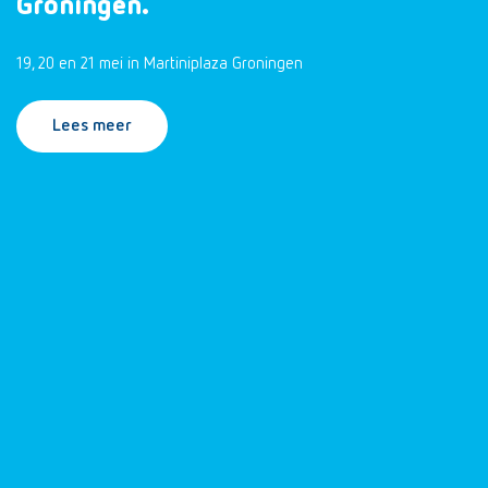
Groningen.
19, 20 en 21 mei in Martiniplaza Groningen
Lees meer