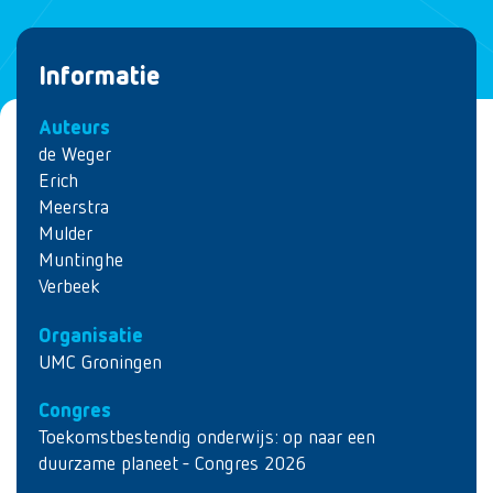
Informatie
Auteurs
de Weger
Erich
Meerstra
Mulder
Muntinghe
Verbeek
Organisatie
UMC Groningen
Congres
Toekomstbestendig onderwijs: op naar een
duurzame planeet - Congres 2026