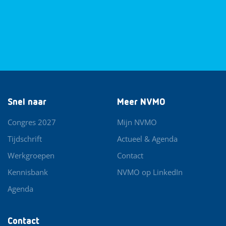
Snel naar
Meer NVMO
Congres 2027
Mijn NVMO
Tijdschrift
Actueel & Agenda
Werkgroepen
Contact
Kennisbank
NVMO op LinkedIn
Agenda
Contact