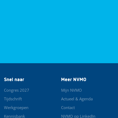
Snel naar
Meer NVMO
Congres 2027
Mijn NVMO
Tijdschrift
Actueel & Agenda
Werkgroepen
Contact
Kennisbank
NVMO op LinkedIn