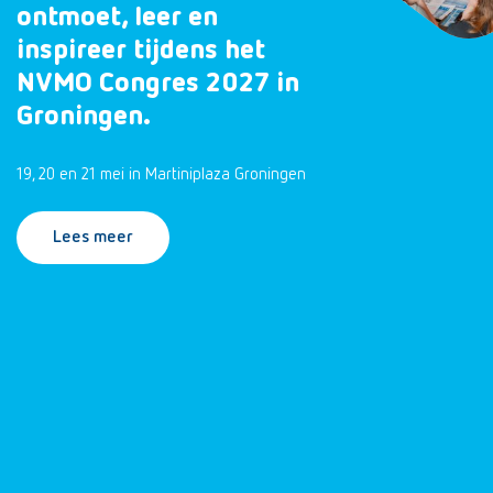
ontmoet, leer en
inspireer tijdens het
NVMO Congres 2027 in
Groningen.
19, 20 en 21 mei in Martiniplaza Groningen
Lees meer