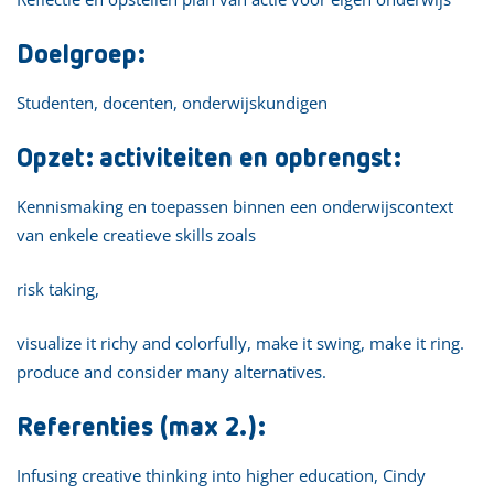
Doelgroep:
Studenten, docenten, onderwijskundigen
Opzet: activiteiten en opbrengst:
Kennismaking en toepassen binnen een onderwijscontext
van enkele creatieve skills zoals
risk taking,
visualize it richy and colorfully, make it swing, make it ring.
produce and consider many alternatives.
Referenties (max 2.):
Infusing creative thinking into higher education, Cindy