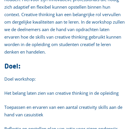
zich adaptief en flexibel kunnen opstellen binnen hun
context. Creative thinking kan een belangrijke rol vervullen
om dergelijke kwaliteiten aan te leren. In de workshop zullen
we de deelnemers aan de hand van opdrachten laten
ervaren hoe de skills van creative thinking gebruikt kunnen
worden in de opleiding om studenten creatief te leren
denken en handelen.
Doel:
Doel workshop:
Het belang laten zien van creative thinking in de opleiding
Toepassen en ervaren van een aantal creativity skills aan de
hand van casuistiek
Reflectie en opstellen plan van actie voor eigen onderwijs