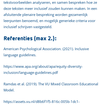
tekstvoorbeelden analyseren, en samen bespreken hoe ze
deze teksten meer inclusief zouden kunnen maken. In een
afsluitende plenaire bespreking worden gezamenlijk
leerpunten benoemd, en mogelijk generieke criteria voor
inclusief schrijven vastgesteld.
Referenties (max 2.):
American Psychological Association. (2021). Inclusive
language guidelines.
https://www.apa.org/about/apa/equity-diversity-
inclusion/language-guidelines.pdf
Ramdas et al. (2019). The VU Mixed Classroom Educational
Model.
https://assets.vu.nl/d8b6f1f5-816c-005b-1dc1-