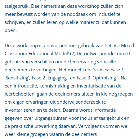
taalgebruik. Deelnemers aan deze workshop zullen zich
meer bewust worden van de noodzaak om inclusief te
schrijven, en zullen leren op welke manier zij dat kunnen
doen.
Deze workshop is ontworpen met gebruik van het ‘VU Mixed
Classroom Educational Model’.(2) Dit ontwerpmodel maakt
gebruik van verschillen om de leerervaring voor alle
deelnemers te verhogen. Het model kent 3 fases: Fase 1
‘Sensitizing’, Fase 2 ‘Engaging’, en Fase 3 ‘Optimizing ‘. Na
een introductie, kennismaking en inventarisatie van de
leerbehoeften, gaan de deelnemers uiteen in kleine groepen
om eigen ervaringen uit onderwijsonderzoek te
inventariseren en te delen. Daarna wordt informatie
gegeven over uitgangspunten voor inclusief taalgebruik en
de praktische uitwerking daarvan. Vervolgens vormen we
weer kleine groepen waarin de deelnemers