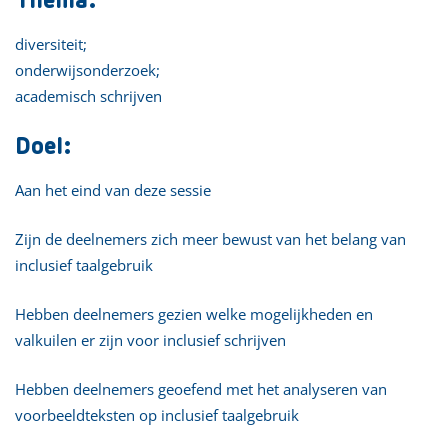
Thema:
diversiteit;
onderwijsonderzoek;
academisch schrijven
Doel:
Aan het eind van deze sessie
Zijn de deelnemers zich meer bewust van het belang van
inclusief taalgebruik
Hebben deelnemers gezien welke mogelijkheden en
valkuilen er zijn voor inclusief schrijven
Hebben deelnemers geoefend met het analyseren van
voorbeeldteksten op inclusief taalgebruik