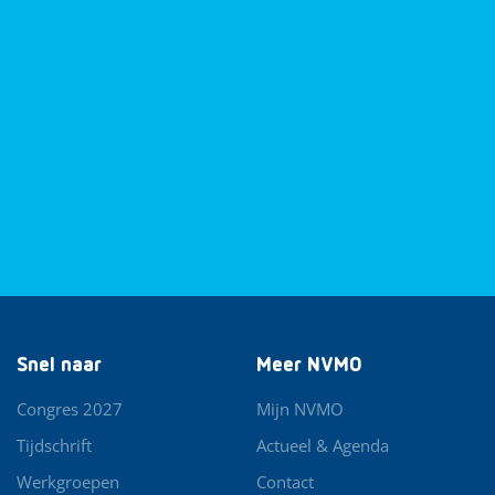
Snel naar
Meer NVMO
Congres 2027
Mijn NVMO
Tijdschrift
Actueel & Agenda
Werkgroepen
Contact