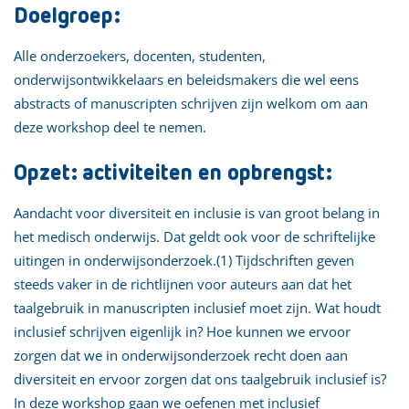
Doelgroep:
Alle onderzoekers, docenten, studenten,
onderwijsontwikkelaars en beleidsmakers die wel eens
abstracts of manuscripten schrijven zijn welkom om aan
deze workshop deel te nemen.
Opzet: activiteiten en opbrengst:
Aandacht voor diversiteit en inclusie is van groot belang in
het medisch onderwijs. Dat geldt ook voor de schriftelijke
uitingen in onderwijsonderzoek.(1) Tijdschriften geven
steeds vaker in de richtlijnen voor auteurs aan dat het
taalgebruik in manuscripten inclusief moet zijn. Wat houdt
inclusief schrijven eigenlijk in? Hoe kunnen we ervoor
zorgen dat we in onderwijsonderzoek recht doen aan
diversiteit en ervoor zorgen dat ons taalgebruik inclusief is?
In deze workshop gaan we oefenen met inclusief