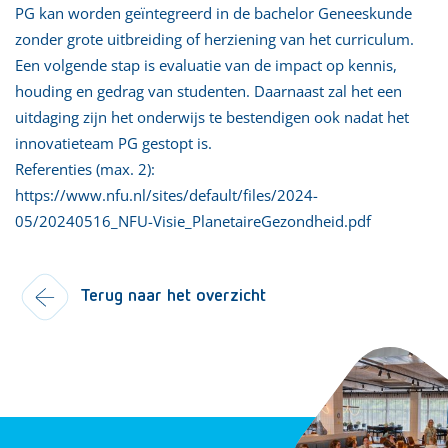
PG kan worden geïntegreerd in de bachelor Geneeskunde
zonder grote uitbreiding of herziening van het curriculum.
Een volgende stap is evaluatie van de impact op kennis,
houding en gedrag van studenten. Daarnaast zal het een
uitdaging zijn het onderwijs te bestendigen ook nadat het
innovatieteam PG gestopt is.
Referenties (max. 2):
https://www.nfu.nl/sites/default/files/2024-
05/20240516_NFU-Visie_PlanetaireGezondheid.pdf
Terug naar het overzicht