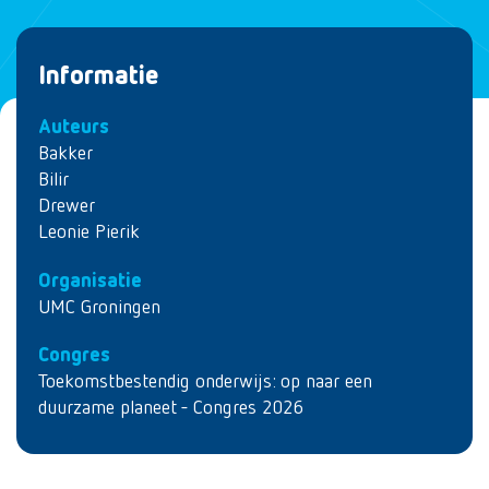
Informatie
Auteurs
Bakker
Bilir
Drewer
Leonie Pierik
Organisatie
UMC Groningen
Congres
Toekomstbestendig onderwijs: op naar een
duurzame planeet - Congres 2026