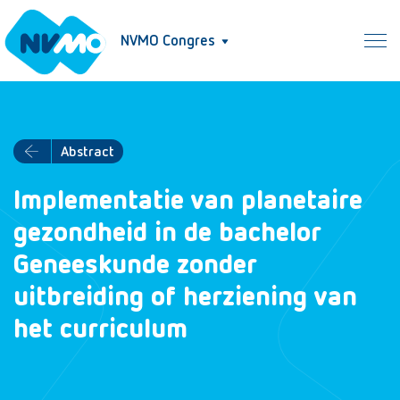
NVMO Congres
Abstract
Implementatie van planetaire
gezondheid in de bachelor
Geneeskunde zonder
uitbreiding of herziening van
het curriculum