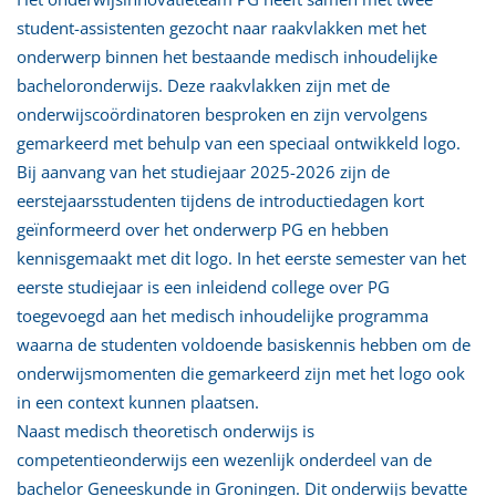
student-assistenten gezocht naar raakvlakken met het
onderwerp binnen het bestaande medisch inhoudelijke
bacheloronderwijs. Deze raakvlakken zijn met de
onderwijscoördinatoren besproken en zijn vervolgens
gemarkeerd met behulp van een speciaal ontwikkeld logo.
Bij aanvang van het studiejaar 2025-2026 zijn de
eerstejaarsstudenten tijdens de introductiedagen kort
geïnformeerd over het onderwerp PG en hebben
kennisgemaakt met dit logo. In het eerste semester van het
eerste studiejaar is een inleidend college over PG
toegevoegd aan het medisch inhoudelijke programma
waarna de studenten voldoende basiskennis hebben om de
onderwijsmomenten die gemarkeerd zijn met het logo ook
in een context kunnen plaatsen.
Naast medisch theoretisch onderwijs is
competentieonderwijs een wezenlijk onderdeel van de
bachelor Geneeskunde in Groningen. Dit onderwijs bevatte