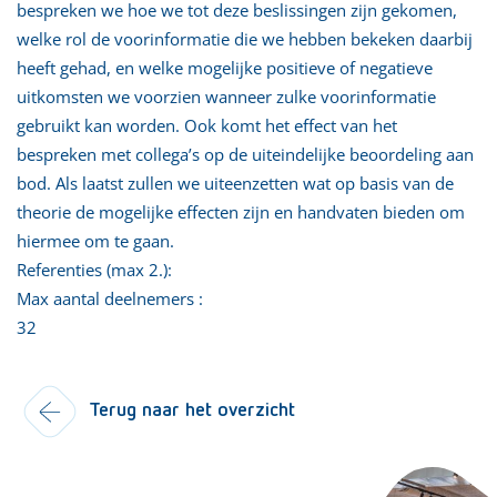
bespreken we hoe we tot deze beslissingen zijn gekomen,
welke rol de voorinformatie die we hebben bekeken daarbij
heeft gehad, en welke mogelijke positieve of negatieve
uitkomsten we voorzien wanneer zulke voorinformatie
gebruikt kan worden. Ook komt het effect van het
bespreken met collega’s op de uiteindelijke beoordeling aan
bod. Als laatst zullen we uiteenzetten wat op basis van de
theorie de mogelijke effecten zijn en handvaten bieden om
hiermee om te gaan.
Referenties (max 2.):
Max aantal deelnemers :
32
Terug naar het overzicht