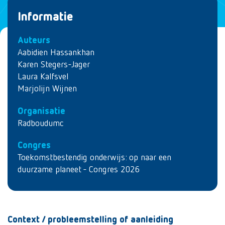
Informatie
Auteurs
Aabidien Hassankhan
Karen Stegers-Jager
Laura Kalfsvel
Marjolijn Wijnen
Organisatie
Radboudumc
Congres
Toekomstbestendig onderwijs: op naar een
duurzame planeet - Congres 2026
Context / probleemstelling of aanleiding