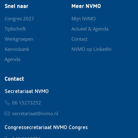
Snel naar
Meer NVMO
Congres 2027
Mijn NVMO
Tijdschrift
Actueel & Agenda
Werkgroepen
Contact
Kennisbank
NVMO op LinkedIn
Agenda
Contact
Secretariaat NVMO
06 15273252
secretariaat@nvmo.nl
Congressecretariaat NVMO Congres