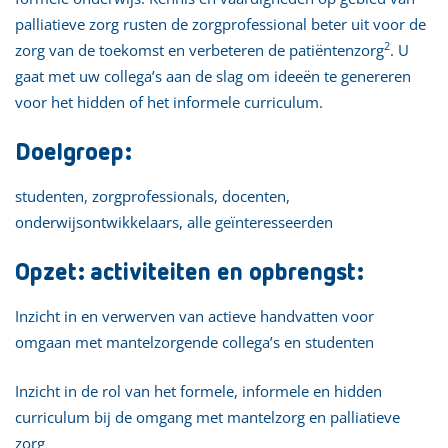
palliatieve zorg rusten de zorgprofessional beter uit voor de
2
zorg van de toekomst en verbeteren de patiëntenzorg
. U
gaat met uw collega’s aan de slag om ideeën te genereren
voor het hidden of het informele curriculum.
Doelgroep:
studenten, zorgprofessionals, docenten,
onderwijsontwikkelaars, alle geïnteresseerden
Opzet: activiteiten en opbrengst:
Inzicht in en verwerven van actieve handvatten voor
omgaan met mantelzorgende collega’s en studenten
Inzicht in de rol van het formele, informele en hidden
curriculum bij de omgang met mantelzorg en palliatieve
zorg