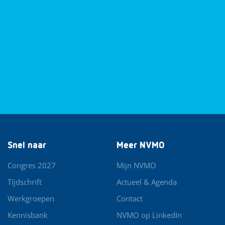
Snel naar
Meer NVMO
Congres 2027
Mijn NVMO
Tijdschrift
Actueel & Agenda
Werkgroepen
Contact
Kennisbank
NVMO op LinkedIn