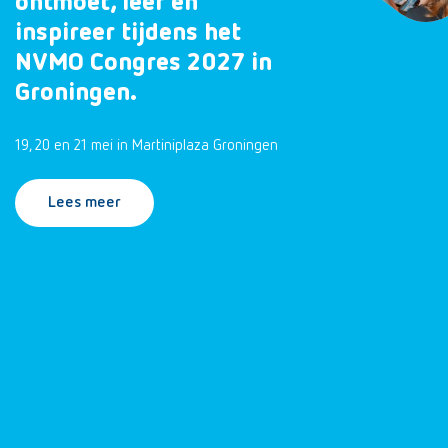
ontmoet, leer en
inspireer tijdens het
NVMO Congres 2027 in
Groningen.
19, 20 en 21 mei in Martiniplaza Groningen
Lees meer