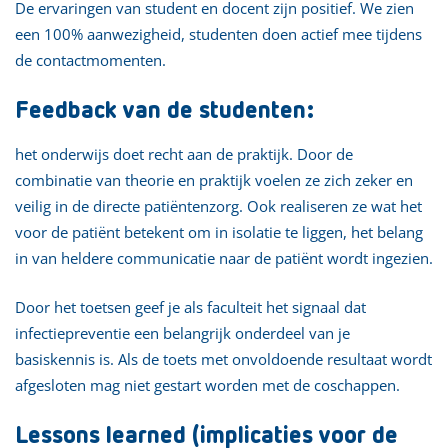
De ervaringen van student en docent zijn positief. We zien
een 100% aanwezigheid, studenten doen actief mee tijdens
de contactmomenten.
Feedback van de studenten:
het onderwijs doet recht aan de praktijk. Door de
combinatie van theorie en praktijk voelen ze zich zeker en
veilig in de directe patiëntenzorg. Ook realiseren ze wat het
voor de patiënt betekent om in isolatie te liggen, het belang
in van heldere communicatie naar de patiënt wordt ingezien.
Door het toetsen geef je als faculteit het signaal dat
infectiepreventie een belangrijk onderdeel van je
basiskennis is. Als de toets met onvoldoende resultaat wordt
afgesloten mag niet gestart worden met de coschappen.
Lessons learned (implicaties voor de