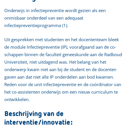
Onderwijs in infectiepreventie wordt gezien als een
onmisbaar onderdeel van een adequaat
infectiepreventieprogramma (1).
Uit gesprekken met studenten en het docententeam bleek
de module Infectiepreventie (IP), voorafgaand aan de co-
schappen binnen de faculteit geneeskunde aan de Radboud
Universiteit, niet uitdagend was. Het belang van het
onderwerp kwam niet aan bij de student en de docenten
gaven aan dat niet alle IP onderdelen aan bod kwamen.
Reden voor de unit infectiepreventie en de coördinator van
het co-assistenten onderwijs om een nieuw curriculum te
ontwikkelen.
Beschrijving van de
interventie/innovatie: