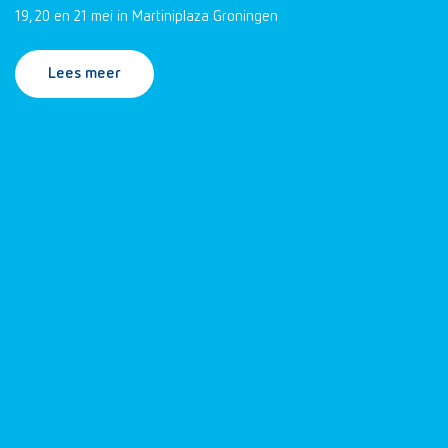
19, 20 en 21 mei in Martiniplaza Groningen
Lees meer