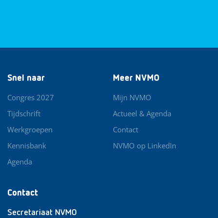
Snel naar
Meer NVMO
Congres 2027
Mijn NVMO
Tijdschrift
Actueel & Agenda
Werkgroepen
Contact
Kennisbank
NVMO op LinkedIn
Agenda
Contact
Secretariaat NVMO