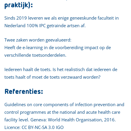
praktijk):
Sinds 2019 leveren we als enige geneeskunde faculteit in
Nederland 100% IPC getrainde artsen af.
Twee zaken worden geevalueerd:
Heeft de e-learning in de voorbereiding impact op de
verschillende toetsonderdelen.
Iedereen haalt de toets. Is het realistisch dat iedereen de
toets haalt of moet de toets verzwaard worden?
Referenties:
Guidelines on core components of infection prevention and
control programmes at the national and acute health care
facility level. Geneva: World Health Organisation, 2016.
Licence: CC BY-NC-SA 3.0 IGO