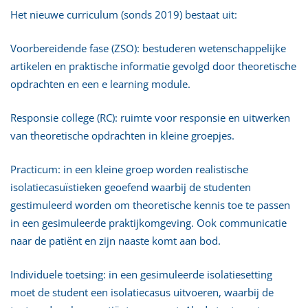
Het nieuwe curriculum (sonds 2019) bestaat uit:
Voorbereidende fase (ZSO): bestuderen wetenschappelijke
artikelen en praktische informatie gevolgd door theoretische
opdrachten en een e learning module.
Responsie college (RC): ruimte voor responsie en uitwerken
van theoretische opdrachten in kleine groepjes.
Practicum: in een kleine groep worden realistische
isolatiecasuïstieken geoefend waarbij de studenten
gestimuleerd worden om theoretische kennis toe te passen
in een gesimuleerde praktijkomgeving. Ook communicatie
naar de patiënt en zijn naaste komt aan bod.
Individuele toetsing: in een gesimuleerde isolatiesetting
moet de student een isolatiecasus uitvoeren, waarbij de