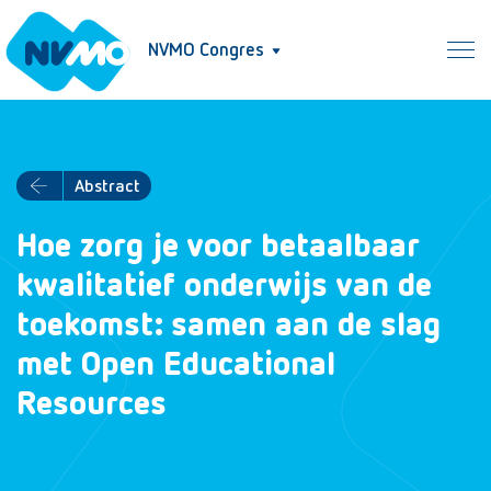
NVMO Congres
Abstract
Hoe zorg je voor betaalbaar
kwalitatief onderwijs van de
toekomst: samen aan de slag
met Open Educational
Resources