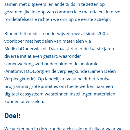
samen met uitgevers) en anderzijds in te zetten op
gezamenlijke inkoop van commerciële materialen. In deze
rondetafelsessie richten we ons op de eerste actielijn.
Binnen het medisch onderwijs zijn we al sinds 2005
voorloper met het delen van materialen via
MedischOnderwijs.nl. Daarnaast zijn er de laatste jaren
diverse initiatieven gestart, waaronder
samenwerkingsverbanden binnen de anatomie
(AnatomyTOOL.org) en de verpleegkunde (Samen Delen
Verpleegkunde). Op landelijk niveau heeft het Npuls-
programma grote ambities om toe te werken naar een
digitaal ecosysteem waarbinnen instellingen materialen
kunnen uitwisselen.
Doel:
We verkennen in deze rondetafelsessie met elkaar waar we