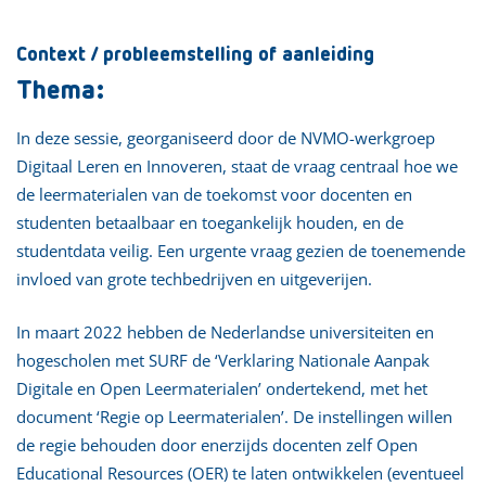
Context / probleemstelling of aanleiding
Thema:
In deze sessie, georganiseerd door de NVMO-werkgroep
Digitaal Leren en Innoveren, staat de vraag centraal hoe we
de leermaterialen van de toekomst voor docenten en
studenten betaalbaar en toegankelijk houden, en de
studentdata veilig. Een urgente vraag gezien de toenemende
invloed van grote techbedrijven en uitgeverijen.
In maart 2022 hebben de Nederlandse universiteiten en
hogescholen met SURF de ‘Verklaring Nationale Aanpak
Digitale en Open Leermaterialen’ ondertekend, met het
document ‘Regie op Leermaterialen’. De instellingen willen
de regie behouden door enerzijds docenten zelf Open
Educational Resources (OER) te laten ontwikkelen (eventueel