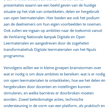
presentaties waarin we een beeld geven van de huidige
situatie op het vlak van ontwikkelen, delen en hergebruik
van open leermaterialen. Hier bieden we ook het podium
aan de deelnemers om hun eigen voorbeelden te noemen.
Ook zullen we ingaan op ambities naar de toekomst vanuit
de Verklaring Nationale Aanpak Digitale en Open
Leermaterialen en aangedreven door de zogeheten
transformatiehub Digitale leermaterialen van het Npuls
programma.
Vervolgens willen we in kleine groepen brainstormen over
wat er nodig is om deze ambities te bereiken: wat is er nodig
om open leermaterialen te ontwikkelen, hoe we het delen én
hergebruiken door docenten en instellingen kunnen
stimuleren, en welke barrières er doorbroken moeten
worden. Zowel beleidsmatige acties, technische
ondersteuning in de vorm van een platform, als praktisch en