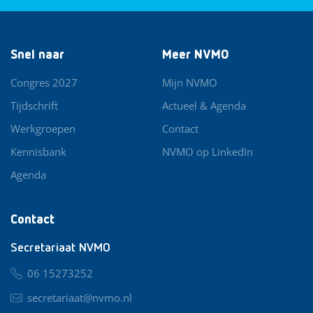
Snel naar
Meer NVMO
Congres 2027
Mijn NVMO
Tijdschrift
Actueel & Agenda
Werkgroepen
Contact
Kennisbank
NVMO op LinkedIn
Agenda
Contact
Secretariaat NVMO
06 15273252
secretariaat@nvmo.nl