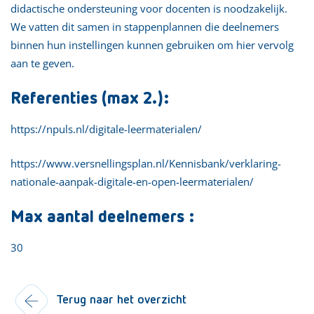
didactische ondersteuning voor docenten is noodzakelijk.
We vatten dit samen in stappenplannen die deelnemers
binnen hun instellingen kunnen gebruiken om hier vervolg
aan te geven.
Referenties (max 2.):
https://npuls.nl/digitale-leermaterialen/
https://www.versnellingsplan.nl/Kennisbank/verklaring-
nationale-aanpak-digitale-en-open-leermaterialen/
Max aantal deelnemers :
30
Terug naar het overzicht