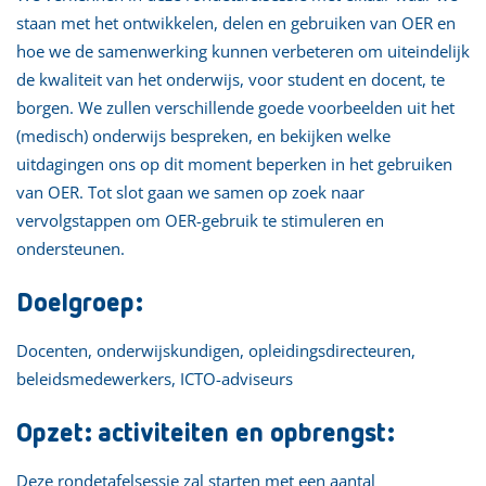
staan met het ontwikkelen, delen en gebruiken van OER en
hoe we de samenwerking kunnen verbeteren om uiteindelijk
de kwaliteit van het onderwijs, voor student en docent, te
borgen. We zullen verschillende goede voorbeelden uit het
(medisch) onderwijs bespreken, en bekijken welke
uitdagingen ons op dit moment beperken in het gebruiken
van OER. Tot slot gaan we samen op zoek naar
vervolgstappen om OER-gebruik te stimuleren en
ondersteunen.
Doelgroep:
Docenten, onderwijskundigen, opleidingsdirecteuren,
beleidsmedewerkers, ICTO-adviseurs
Opzet: activiteiten en opbrengst:
Deze rondetafelsessie zal starten met een aantal