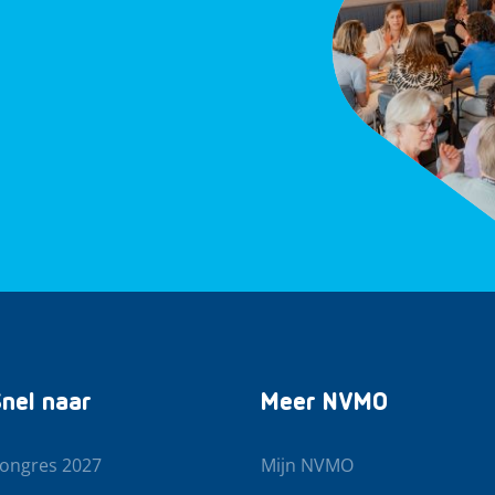
nel naar
Meer NVMO
ongres 2027
Mijn NVMO