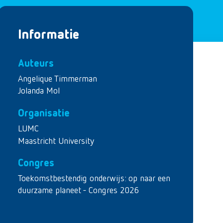
Informatie
Auteurs
Angelique Timmerman
Jolanda Mol
Organisatie
LUMC
Maastricht University
Congres
Toekomstbestendig onderwijs: op naar een
duurzame planeet - Congres 2026