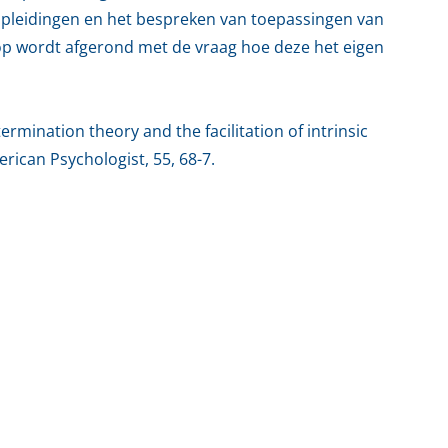
sopleidingen en het bespreken van toepassingen van
op wordt afgerond met de vraag hoe deze het eigen
ermination theory and the facilitation of intrinsic
rican Psychologist, 55, 68-7.