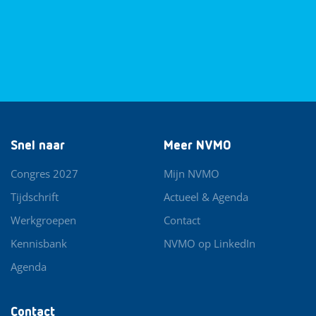
Snel naar
Meer NVMO
Congres 2027
Mijn NVMO
Tijdschrift
Actueel & Agenda
Werkgroepen
Contact
Kennisbank
NVMO op LinkedIn
Agenda
Contact