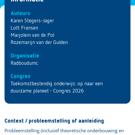
Auteurs
Karen Stegers-Jager
Lott Fransen
Marjolein van de Pol
Rozemarijn van der Gulden
Organisatie
Radboudumc
Congres
Toekomstbestendig onderwijs: op naar een
duurzame planeet - Congres 2026
Context / probleemstelling of aanleiding
Probleemstelling (inclusief theoretische onderbouwing en