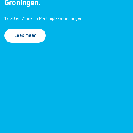
Groningen.
19, 20 en 21 mei in Martiniplaza Groningen
Lees meer