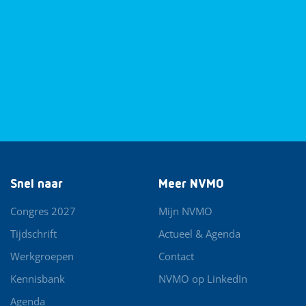
Snel naar
Meer NVMO
Congres 2027
Mijn NVMO
Tijdschrift
Actueel & Agenda
Werkgroepen
Contact
Kennisbank
NVMO op LinkedIn
Agenda