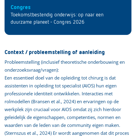
Congres
Toekomstbestendig onderwijs: op naar een
duurzame planeet - Congres 2026
Context / probleemstelling of aanleiding
Probleemstelling (inclusief theoretische onderbouwing en
onderzoeksvraag/vragen):
Een essentieel doel van de opleiding tot chirurg is dat
assistenten in opleiding tot specialist (AIOS) hun eigen
professionele identiteit ontwikkelen. Interacties met
rolmodellen (Bransen et al., 2024) en ervaringen op de
werkplek zijn cruciaal voor AIOS omdat zij zich hierdoor
geleidelijk de eigenschappen, competenties, normen en
waarden van de leden van de community eigen maken.
(Sternszus et al., 2024) Er wordt aangenomen dat dit proces