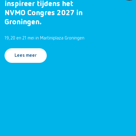
inspireer tijdens het
NVMO Congres 2027 in
Groningen.
19, 20 en 21 mei in Martiniplaza Groningen
Lees meer