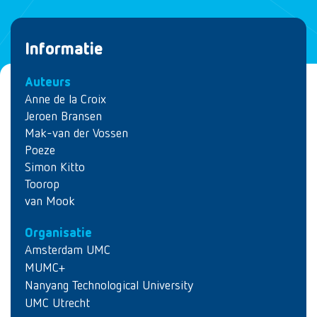
Informatie
Auteurs
Anne de la Croix
Jeroen Bransen
Mak-van der Vossen
Poeze
Simon Kitto
Toorop
van Mook
Organisatie
Amsterdam UMC
MUMC+
Nanyang Technological University
UMC Utrecht