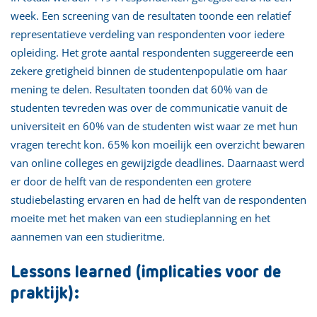
week. Een screening van de resultaten toonde een relatief
representatieve verdeling van respondenten voor iedere
opleiding. Het grote aantal respondenten suggereerde een
zekere gretigheid binnen de studentenpopulatie om haar
mening te delen. Resultaten toonden dat 60% van de
studenten tevreden was over de communicatie vanuit de
universiteit en 60% van de studenten wist waar ze met hun
vragen terecht kon. 65% kon moeilijk een overzicht bewaren
van online colleges en gewijzigde deadlines. Daarnaast werd
er door de helft van de respondenten een grotere
studiebelasting ervaren en had de helft van de respondenten
moeite met het maken van een studieplanning en het
aannemen van een studieritme
.
Lessons learned (implicaties voor de
praktijk):