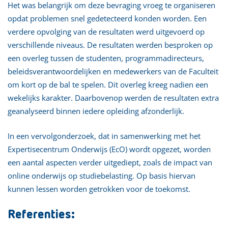
Het was belangrijk om deze bevraging vroeg te organiseren
opdat problemen snel gedetecteerd konden worden. Een
verdere opvolging van de resultaten werd uitgevoerd op
verschillende niveaus. De resultaten werden besproken op
een overleg tussen de studenten, programmadirecteurs,
beleidsverantwoordelijken en medewerkers van de Faculteit
om kort op de bal te spelen. Dit overleg kreeg nadien een
wekelijks karakter. Daarbovenop werden de resultaten extra
geanalyseerd binnen iedere opleiding afzonderlijk.
In een vervolgonderzoek, dat in samenwerking met het
Expertisecentrum Onderwijs (EcO) wordt opgezet, worden
een aantal aspecten verder uitgediept, zoals de impact van
online onderwijs op studiebelasting. Op basis hiervan
kunnen lessen worden getrokken voor de toekomst.
Referenties: