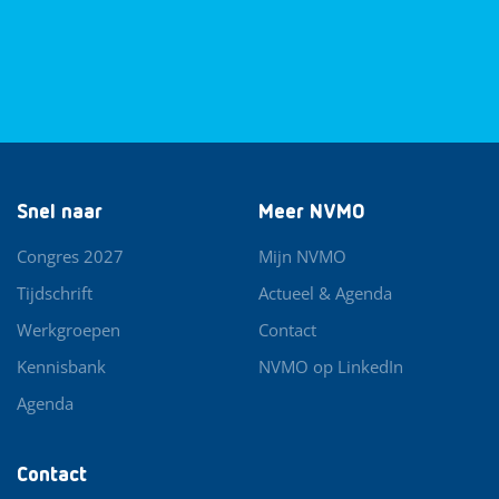
Snel naar
Meer NVMO
Congres 2027
Mijn NVMO
Tijdschrift
Actueel & Agenda
Werkgroepen
Contact
Kennisbank
NVMO op LinkedIn
Agenda
Contact