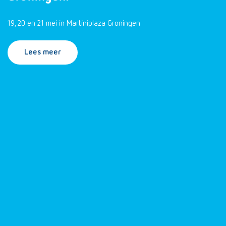
19, 20 en 21 mei in Martiniplaza Groningen
Lees meer