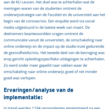
aan de KU Leuven. Het doel was te achterhalen wat de
meningen waren van de studenten omtrent de
onderwijsstrategie van de Faculteit en de universiteit aan het
begin van de coronacrisis. Een enquête werd via social
media uitgestuurd in de laatste week van maart. De
deelnemers beantwoordden vragen omtrent de
communicatie vanuit de universiteit, de omschakeling naar
online onderwijs en de impact op de studie-inzet gedurende
de gezondheidscrisis. Het tweede deel van de bevraging was
erop gericht opleidingsspecifieke uitdagingen te achterhalen.
Zo werd onder meer gepeild naar vakken waar de
omschakeling naar online onderwijs goed of net minder
goed was verlopen.
Ervaringen/analyse van de
implementatie:
In totaal werden 1194 respondenten geregistreerd na een