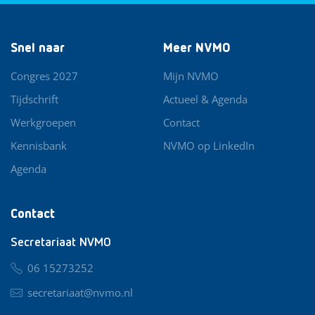
Snel naar
Meer NVMO
Congres 2027
Mijn NVMO
Tijdschrift
Actueel & Agenda
Werkgroepen
Contact
Kennisbank
NVMO op LinkedIn
Agenda
Contact
Secretariaat NVMO
06 15273252
secretariaat@nvmo.nl