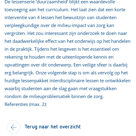
De lessenserie ‘duurzaamheid’ blijkt een waardevolle
toevoeging aan het curriculum. Het laat zien dat een korte
interventie van 4 lessen het bewustzijn van studenten
verpleegkundige over de milieu-impact van zorg kan
vergroten. Het zou interessant zijn onderzoek te doen naar
het daadwerkelijke effect van het onderwijs op het handelen
in de praktijk. Tijdens het lesgeven is het essentieel om
rekening te houden met de uiteenlopende kennis en
opvattingen over dit onderwerp. Een veilige sfeer is daarbij
erg belangrijk. Onze volgende stap is om als vervolg op het
huidige lessenpakket interdisciplinaire lessen te ontwikkelen
waarbij studenten aan de slag gaan met vraagstukken
rondom de milieuproblematiek binnen de zorg.
Referenties (max. 2):
Terug naar het overzicht