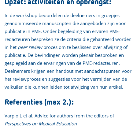
Opzet: activiteiten en opbrengst:
In de workshop beoordelen de deelnemers in groepjes
geanonimiseerde manuscripten die aangeboden zijn voor
publicatie in PME. Onder begeleiding van ervaren PME-
redacteuren bespreken ze de criteria die gehanteerd worden
in het
peer review
proces om te beslissen over afwijzing of
publicatie. De bevindingen worden plenair besproken en
gespiegeld aan de ervaringen van de PME-redacteuren.
Deelnemers krijgen een handout met aandachtspunten voor
het reviewproces en suggesties voor het vermijden van de
valkuilen die kunnen leiden tot afwijzing van hun artikel.
Referenties (max 2.):
Varpio L et al. Advice for authors from the editors of
Perspectives on Medical Education