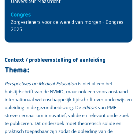
Universiteit Maastricht
Congres
Zorgverleners voor de wereld van morgen - Congres
2025
Context / probleemstelling of aanleiding
Thema:
Perspectives on Medical Education
is niet alleen het
huistijdschrift van de NVMO, maar ook een vooraanstaand
internationaal wetenschappelijk tijdschrift over onderwijs en
opleiding in de gezondheidszorg. De
editors
van PME
streven ernaar om innovatief, valide en relevant onderzoek
te publiceren. Dit onderzoek moet theoretisch solide en
praktisch toepasbaar zijn zodat de opleiding van de