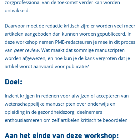
zorgprofessional van de toekomst verder kan worden
ontwikkeld.
Daarvoor moet de redactie kritisch zijn: er worden veel meer
artikelen aangeboden dan kunnen worden gepubliceerd. In
deze workshop nemen PME-redacteuren je mee in dit proces
van
peer review
. Wat maakt dat sommige manuscripten
worden afgewezen, en hoe kun je de kans vergroten dat je
artikel wordt aanvaard voor publicatie?
Doel:
Inzicht krijgen in redenen voor afwijzen of accepteren van
wetenschappelijke manuscripten over onderwijs en
opleiding in de gezondheidszorg, deelnemers
enthousiasmeren om zelf artikelen kritisch te beoordelen
Aan het einde van deze workshop: