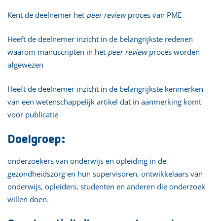
Kent de deelnemer het
peer review
proces van PME
Heeft de deelnemer inzicht in de belangrijkste redenen
waarom manuscripten in het
peer review
proces worden
afgewezen
Heeft de deelnemer inzicht in de belangrijkste kenmerken
van een wetenschappelijk artikel dat in aanmerking komt
voor publicatie
Doelgroep:
onderzoekers van onderwijs en opleiding in de
gezondheidszorg en hun supervisoren, ontwikkelaars van
onderwijs, opleiders, studenten en anderen die onderzoek
willen doen.