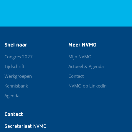
Snel naar
Meer NVMO
Congres 2027
Mijn NVMO
Tijdschrift
Actueel & Agenda
Werkgroepen
Contact
Kennisbank
NVMO op LinkedIn
Agenda
Contact
Secretariaat NVMO