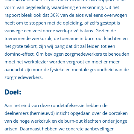
vorm van begeleiding, waardering en erkenning. Uit het
rapport bleek ook dat 30% van de aios wel eens overwogen
heeft om te stoppen met de opleiding, of zelfs gestopt is
vanwege een verstoorde werk-privé balans. Gezien de
toenemende werkdruk, de toename in burn-out klachten en
het grote tekort, zijn wij bang dat dit zal leiden tot een
domino-effect. Om bevlogen zorgmedewerkers te behouden
moet het werkplezier worden vergroot en moet er meer
aandacht zijn voor de fysieke en mentale gezondheid van de
zorgmedewerkers.
Doel:
Aan het eind van deze rondetafelsessie hebben de
deelnemers (hernieuwd) inzicht opgedaan over de oorzaken
van de hoge werkdruk en de burn-out klachten onder jonge
artsen. Daarnaast hebben we concrete aanbevelingen