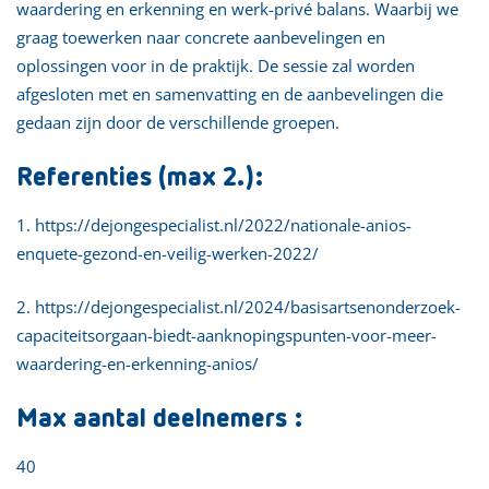
waardering en erkenning en werk-privé balans. Waarbij we
graag toewerken naar concrete aanbevelingen en
oplossingen voor in de praktijk. De sessie zal worden
afgesloten met en samenvatting en de aanbevelingen die
gedaan zijn door de verschillende groepen.
Referenties (max 2.):
1. https://dejongespecialist.nl/2022/nationale-anios-
enquete-gezond-en-veilig-werken-2022/
2. https://dejongespecialist.nl/2024/basisartsenonderzoek-
capaciteitsorgaan-biedt-aanknopingspunten-voor-meer-
waardering-en-erkenning-anios/
Max aantal deelnemers :
40