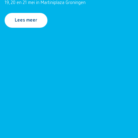
19, 20 en 21 mei in Martiniplaza Groningen
Lees meer