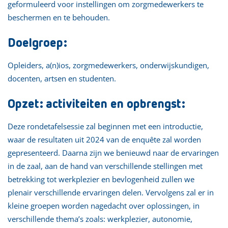
geformuleerd voor instellingen om zorgmedewerkers te
beschermen en te behouden.
Doelgroep:
Opleiders, a(n)ios, zorgmedewerkers, onderwijskundigen,
docenten, artsen en studenten.
Opzet: activiteiten en opbrengst:
Deze rondetafelsessie zal beginnen met een introductie,
waar de resultaten uit 2024 van de enquête zal worden
gepresenteerd. Daarna zijn we benieuwd naar de ervaringen
in de zaal, aan de hand van verschillende stellingen met
betrekking tot werkplezier en bevlogenheid zullen we
plenair verschillende ervaringen delen. Vervolgens zal er in
kleine groepen worden nagedacht over oplossingen, in
verschillende thema’s zoals: werkplezier, autonomie,