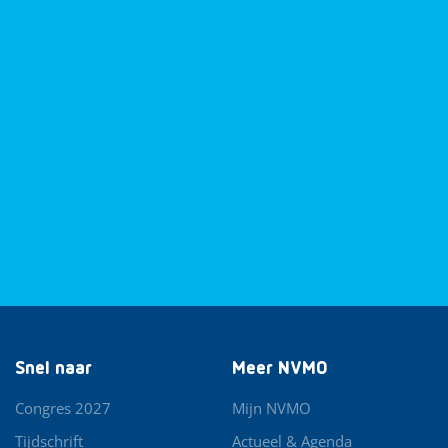
Snel naar
Meer NVMO
Congres 2027
Mijn NVMO
Tijdschrift
Actueel & Agenda