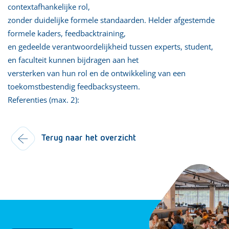
contextafhankelijke rol,
zonder duidelijke formele standaarden. Helder afgestemde
formele kaders, feedbacktraining,
en gedeelde verantwoordelijkheid tussen experts, student,
en faculteit kunnen bijdragen aan het
versterken van hun rol en de ontwikkeling van een
toekomstbestendig feedbacksysteem.
Referenties (max. 2):
Terug naar het overzicht