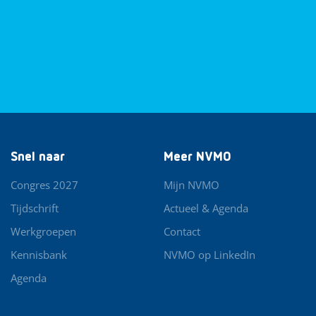
Snel naar
Meer NVMO
Congres 2027
Mijn NVMO
Tijdschrift
Actueel & Agenda
Werkgroepen
Contact
Kennisbank
NVMO op LinkedIn
Agenda