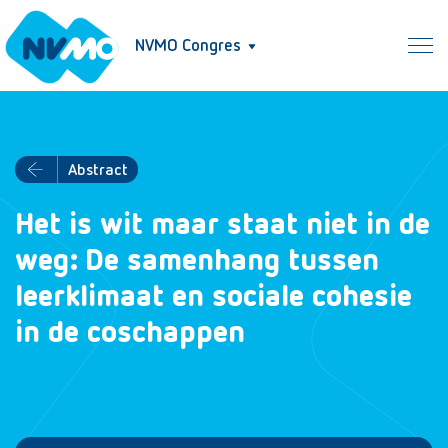
NVMO Congres
Abstract
Het is wit maar staat niet in de
weg: De samenhang tussen
leerklimaat en sociale cohesie
in de coschappen