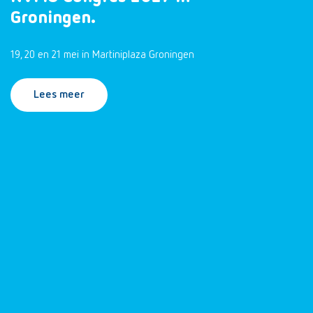
Groningen.
19, 20 en 21 mei in Martiniplaza Groningen
Lees meer