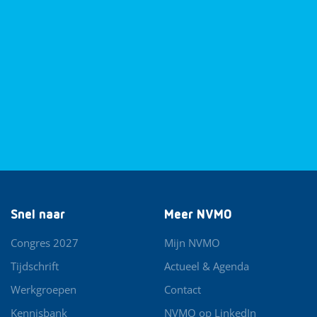
Snel naar
Meer NVMO
Congres 2027
Mijn NVMO
Tijdschrift
Actueel & Agenda
Werkgroepen
Contact
Kennisbank
NVMO op LinkedIn