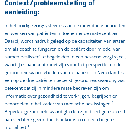
Context/probleemstelling of
aanleiding:
In het huidige zorgsysteem staan de individuele behoeften
en wensen van patiënten in toenemende mate centraal.
Daarbij wordt nadruk gelegd op de capaciteiten van artsen
om als coach te fungeren en de patiënt door middel van
‘samen beslissen’ te begeleiden in een passend zorgtraject,
waarbij er aandacht moet zijn voor het perspectief en de
gezondheidsvaardigheden van de patiënt. In Nederland is
één op de drie patiënten beperkt gezondheidsvaardig; wat
betekent dat zij in mindere mate bedreven zijn om
informatie over gezondheid te verkrijgen, begrijpen en
1
beoordelen in het kader van medische beslissingen.
Beperkte gezondheidsvaardigheden zijn direct gerelateerd
aan slechtere gezondheidsuitkomsten en een hogere
1
mortaliteit.