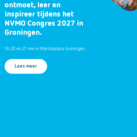
ontmoet, leer en
inspireer tijdens het
NVMO Congres 2027 in
Groningen.
19, 20 en 21 mei in Martiniplaza Groningen
Lees meer