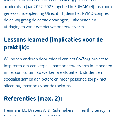
academisch jaar 2022-2023 ingebed in SUMMA (zij-instroom
geneeskundeopleiding Utrecht). Tijdens het NVMO-congres
delen wij graag de eerste ervaringen, uitkomsten en
uitdagingen van deze nieuwe onderwijsvorm.
Lessons learned (implicaties voor de
praktijk):
Wij hopen anderen door middel van het Co-Zorg project te
inspireren om een vergelijkbare onderwijsvorm in te bedden
in het curriculum. Zo werken we als patiënt, student én
specialist samen aan betere en meer passende zorg – niet
alleen nu, maar ook voor de toekomst.
Referenties (max. 2):
Heijmans M., Brabers A. & Rademakers J., Health Literacy in