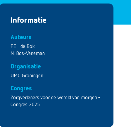
Informatie
Auteurs
F.E. . de Bok
N. Bos-Veneman
Organisatie
UMC Groningen
Congres
Zorgverleners voor de wereld van morgen -
Congres 2025