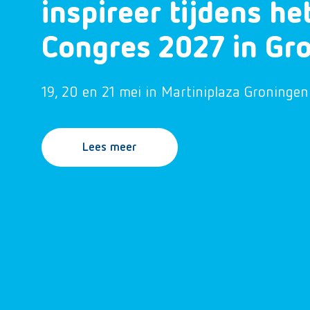
inspireer tijdens h
Congres 2027 in Gr
19, 20 en 21 mei in Martiniplaza Groningen
Lees meer