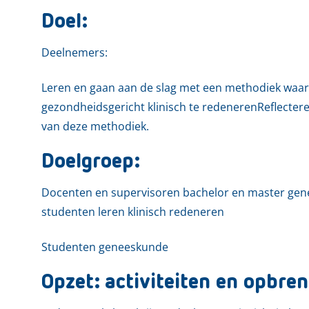
Doel:
Deelnemers:
Leren en gaan aan de slag met een methodiek waar
gezondheidsgericht klinisch te redenerenReflecter
van deze methodiek.
Doelgroep:
Docenten en supervisoren bachelor en master gen
studenten leren klinisch redeneren
Studenten geneeskunde
Opzet: activiteiten en opbren