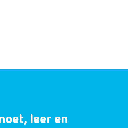
moet, leer en