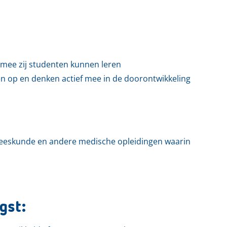
mee zij studenten kunnen leren
en op en denken actief mee in de doorontwikkeling
eeskunde en andere medische opleidingen waarin
gst: