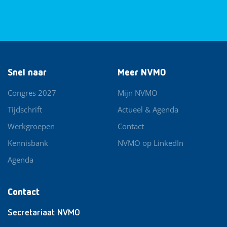
Snel naar
Meer NVMO
Congres 2027
Mijn NVMO
Tijdschrift
Actueel & Agenda
Werkgroepen
Contact
Kennisbank
NVMO op LinkedIn
Agenda
Contact
Secretariaat NVMO