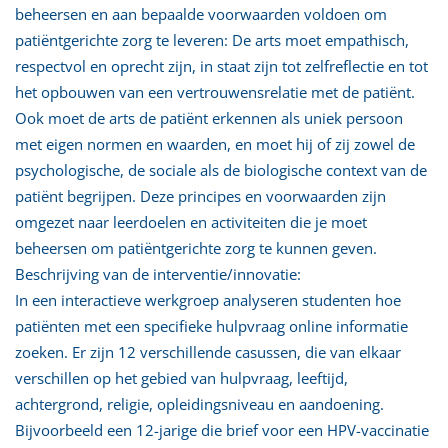
beheersen en aan bepaalde voorwaarden voldoen om
patiëntgerichte zorg te leveren: De arts moet empathisch,
respectvol en oprecht zijn, in staat zijn tot zelfreflectie en tot
het opbouwen van een vertrouwensrelatie met de patiënt.
Ook moet de arts de patiënt erkennen als uniek persoon
met eigen normen en waarden, en moet hij of zij zowel de
psychologische, de sociale als de biologische context van de
patiënt begrijpen. Deze principes en voorwaarden zijn
omgezet naar leerdoelen en activiteiten die je moet
beheersen om patiëntgerichte zorg te kunnen geven.
Beschrijving van de interventie/innovatie:
In een interactieve werkgroep analyseren studenten hoe
patiënten met een specifieke hulpvraag online informatie
zoeken. Er zijn 12 verschillende casussen, die van elkaar
verschillen op het gebied van hulpvraag, leeftijd,
achtergrond, religie, opleidingsniveau en aandoening.
Bijvoorbeeld een 12-jarige die brief voor een HPV-vaccinatie