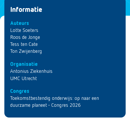
Informatie
Auteurs
Lotte Soeters
Roos de Jonge
Tess ten Cate
Ton Zwijenberg
Organisatie
Antonius Ziekenhuis
UMC Utrecht
Congres
Toekomstbestendig onderwijs: op naar een
duurzame planeet - Congres 2026