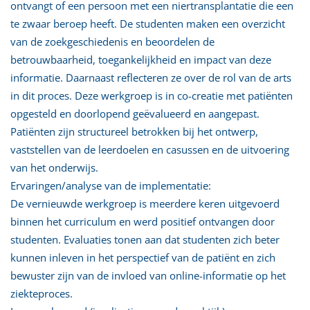
ontvangt of een persoon met een niertransplantatie die een
te zwaar beroep heeft. De studenten maken een overzicht
van de zoekgeschiedenis en beoordelen de
betrouwbaarheid, toegankelijkheid en impact van deze
informatie. Daarnaast reflecteren ze over de rol van de arts
in dit proces. Deze werkgroep is in co-creatie met patiënten
opgesteld en doorlopend geëvalueerd en aangepast.
Patiënten zijn structureel betrokken bij het ontwerp,
vaststellen van de leerdoelen en casussen en de uitvoering
van het onderwijs.
Ervaringen/analyse van de implementatie:
De vernieuwde werkgroep is meerdere keren uitgevoerd
binnen het curriculum en werd positief ontvangen door
studenten. Evaluaties tonen aan dat studenten zich beter
kunnen inleven in het perspectief van de patiënt en zich
bewuster zijn van de invloed van online-informatie op het
ziekteproces.