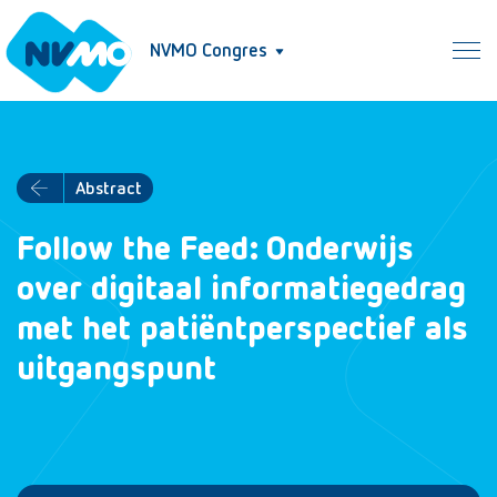
NVMO Congres
Abstract
Follow the Feed: Onderwijs
over digitaal informatiegedrag
met het patiëntperspectief als
uitgangspunt