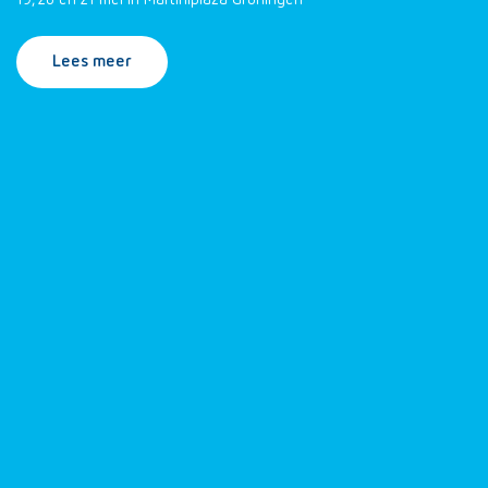
Lees meer