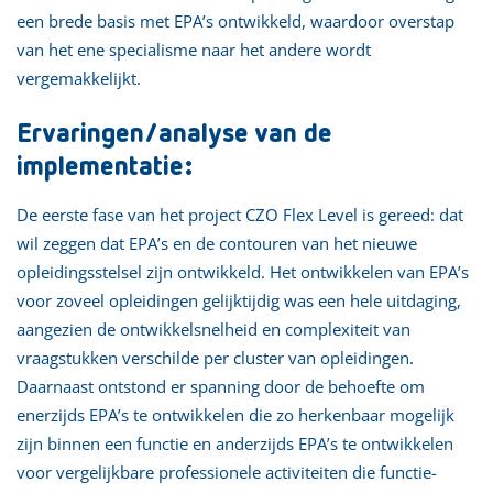
een brede basis met EPA’s ontwikkeld, waardoor overstap
van het ene specialisme naar het andere wordt
vergemakkelijkt.
Ervaringen/analyse van de
implementatie:
De eerste fase van het project CZO Flex Level is gereed: dat
wil zeggen dat EPA’s en de contouren van het nieuwe
opleidingsstelsel zijn ontwikkeld. Het ontwikkelen van EPA’s
voor zoveel opleidingen gelijktijdig was een hele uitdaging,
aangezien de ontwikkelsnelheid en complexiteit van
vraagstukken verschilde per cluster van opleidingen.
Daarnaast ontstond er spanning door de behoefte om
enerzijds EPA’s te ontwikkelen die zo herkenbaar mogelijk
zijn binnen een functie en anderzijds EPA’s te ontwikkelen
voor vergelijkbare professionele activiteiten die functie-