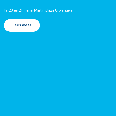
19, 20 en 21 mei in Martiniplaza Groningen
Lees meer