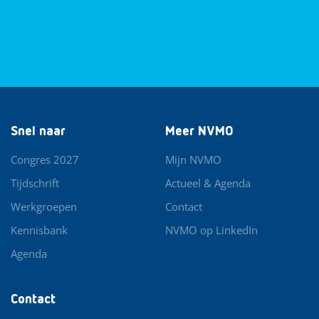
Snel naar
Meer NVMO
Congres 2027
Mijn NVMO
Tijdschrift
Actueel & Agenda
Werkgroepen
Contact
Kennisbank
NVMO op LinkedIn
Agenda
Contact