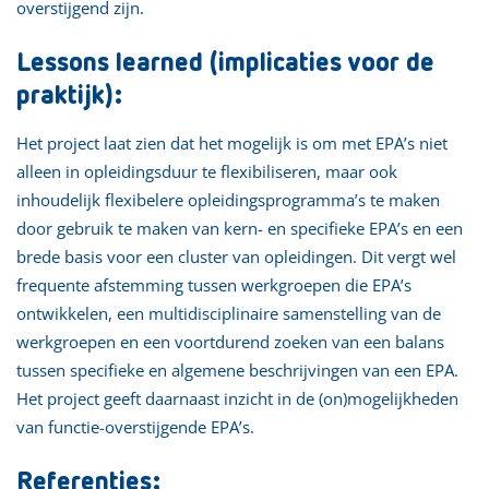
overstijgend zijn.
Lessons learned (implicaties voor de
praktijk):
Het project laat zien dat het mogelijk is om met EPA’s niet
alleen in opleidingsduur te flexibiliseren, maar ook
inhoudelijk flexibelere opleidingsprogramma’s te maken
door gebruik te maken van kern- en specifieke EPA’s en een
brede basis voor een cluster van opleidingen. Dit vergt wel
frequente afstemming tussen werkgroepen die EPA’s
ontwikkelen, een multidisciplinaire samenstelling van de
werkgroepen en een voortdurend zoeken van een balans
tussen specifieke en algemene beschrijvingen van een EPA.
Het project geeft daarnaast inzicht in de (on)mogelijkheden
van functie-overstijgende EPA’s.
Referenties: