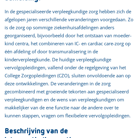
In de gespecialiseerde verpleegkundige zorg hebben zich de
afgelopen jaren verschillende veranderingen voorgedaan. Zo
is de zorg op sommige ziekenhuisafdelingen anders
georganiseerd, bijvoorbeeld door het ontstaan van moeder-
kind centra, het combineren van IC- en cardiac care-zorg op
één afdeling of door transmuralisering in de
kinderverpleegkunde. De huidige verpleegkundige
vervolgopleidingen, vallend onder de regelgeving van het
College Zorgopleidingen (CZO), sluiten onvoldoende aan op
deze ontwikkelingen. De veranderingen in de zorg
gecombineerd met groeiende tekorten aan gespecialiseerd
verpleegkundigen en de wens van verpleegkundigen om
makkelijker van de ene functie naar de andere over te
kunnen stappen, vragen om flexibelere vervolgopleidingen.
Beschrijving van de