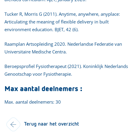
Tucker R, Morris G (2011). Anytime, anywhere, anyplace:
Articulating the meaning of flexible delivery in built
environment education. BJET, 42 (6).
Raamplan Artsopleiding 2020. Nederlandse Federatie van
Universitaire Medische Centra.
Beroepsprofiel Fysiotherapeut (2021). Koninklijk Nederlands
Genootschap voor Fysiotherapie.
Max aantal deelnemers :
Max. aantal deelnemers: 30
Terug naar het overzicht