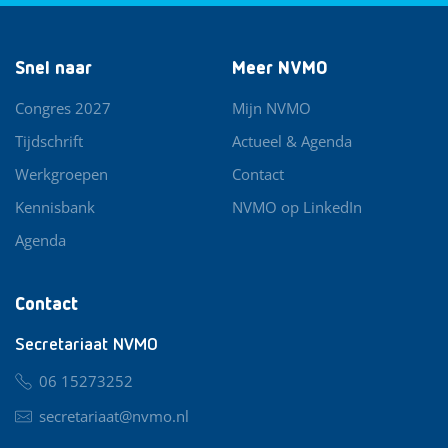
Snel naar
Meer NVMO
Congres 2027
Mijn NVMO
Tijdschrift
Actueel & Agenda
Werkgroepen
Contact
Kennisbank
NVMO op LinkedIn
Agenda
Contact
Secretariaat NVMO
06 15273252
secretariaat@nvmo.nl