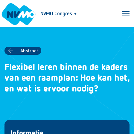
NVMO Congres
Abstract
Flexibel leren binnen de kaders
van een raamplan: Hoe kan het,
en wat is ervoor nodig?
Informatie