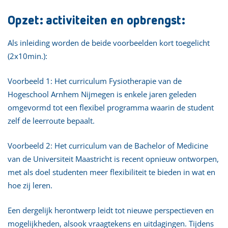
Opzet: activiteiten en opbrengst:
Als inleiding worden de beide voorbeelden kort toegelicht
(2x10min.):
Voorbeeld 1: Het curriculum Fysiotherapie van de
Hogeschool Arnhem Nijmegen is enkele jaren geleden
omgevormd tot een flexibel programma waarin de student
zelf de leerroute bepaalt.
Voorbeeld 2: Het curriculum van de Bachelor of Medicine
van de Universiteit Maastricht is recent opnieuw ontworpen,
met als doel studenten meer flexibiliteit te bieden in wat en
hoe zij leren.
Een dergelijk herontwerp leidt tot nieuwe perspectieven en
mogelijkheden, alsook vraagtekens en uitdagingen. Tijdens